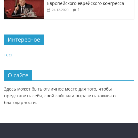
Европейского еврейского конгресса
1
24.12.2020
Интересное
тест
О сайте
Здесь может быть отличное место для того, чтобы
представить себя, свой сайт или выразить какие-то
благодарности.