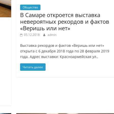
Общество
В Самаре откроется выставка
невероятных рекордов и фактов
«Веришь или нет»
05.12.2018
admin
Выставка рекордов и фактов «Веришь или нет»
открыта с 6 декабря 2018 года по 28 февраля 2019
года. Адрес выставки: Красноармейская ул.,
Читать далее