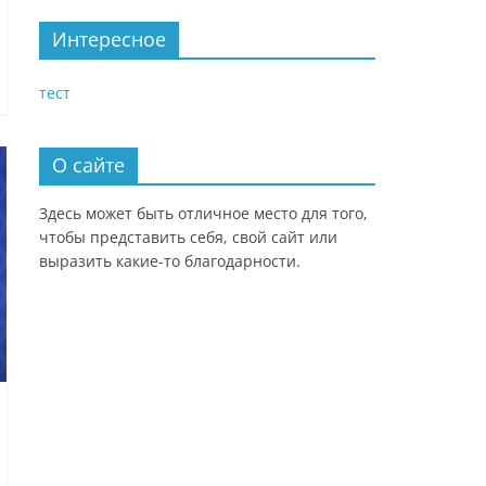
Интересное
тест
О сайте
Здесь может быть отличное место для того,
чтобы представить себя, свой сайт или
выразить какие-то благодарности.