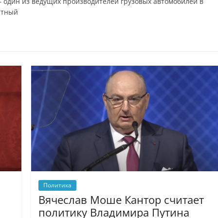
– один из ведущих производителей грузовых автомобилей в
стный
Политика
Вячеслав Моше Кантор считает
политику Владимира Путина