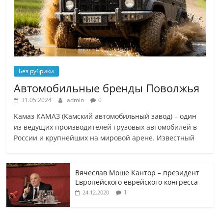
Без рубрики
Автомобильные бренды Поволжья
31.05.2024
admin
0
Камаз КАМАЗ (Камский автомобильный завод) – один
из ведущих производителей грузовых автомобилей в
России и крупнейших на мировой арене. Известный
Вячеслав Моше Кантор – президент
Европейского еврейского конгресса
1
24.12.2020