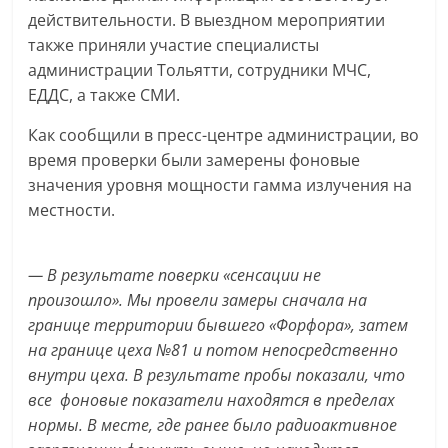
действительности. В выездном мероприятии
также приняли участие специалисты
администрации Тольятти, сотрудники МЧС,
ЕДДС, а также СМИ.
Как сообщили в пресс-центре администрации, во
время проверки были замерены фоновые
значения уровня мощности гамма излучения на
местности.
— В результате поверки «сенсации не
произошло». Мы провели замеры сначала на
границе территории бывшего «Форфора», затем
на границе цеха №81 и потом непосредственно
внутри цеха. В результате пробы показали, что
все фоновые показатели находятся в пределах
нормы. В месте, где ранее было радиоактивное