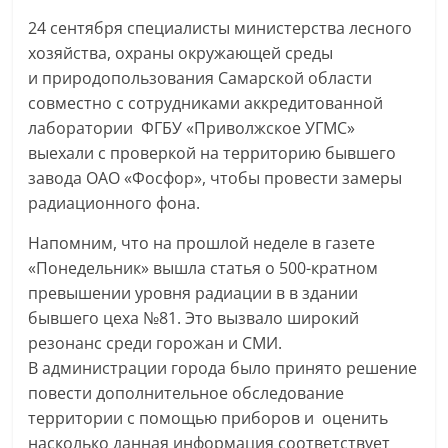
24 сентября специалисты министерства лесного
хозяйства, охраны окружающей среды
и природопользования Самарской области
совместно с сотрудниками аккредитованной
лаборатории ФГБУ «Приволжское УГМС»
выехали с проверкой на территорию бывшего
завода ОАО «Фосфор», чтобы провести замеры
радиационного фона.
Напомним, что на прошлой неделе в газете
«Понедельник» вышла статья о 500-кратном
превышении уровня радиации в в здании
бывшего цеха №81. Это вызвало широкий
резонанс среди горожан и СМИ.
В администрации города было принято решение
повести дополнительное обследование
территории с помощью приборов и оценить
насколько данная информация соответствует