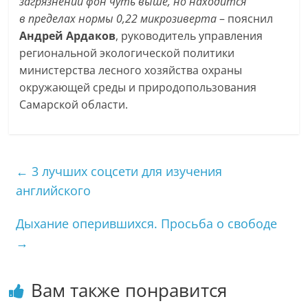
загрязнении фон чуть выше, но находится
в пределах нормы 0,22 микрозиверта
– пояснил
Андрей Ардаков
, руководитель управления
региональной экологической политики
министерства лесного хозяйства охраны
окружающей среды и природопользования
Самарской области.
←
3 лучших соцсети для изучения
английского
Дыхание оперившихся. Просьба о свободе
→
Вам также понравится