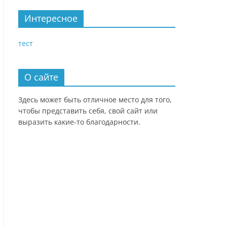
Интересное
тест
О сайте
Здесь может быть отличное место для того,
чтобы представить себя, свой сайт или
выразить какие-то благодарности.