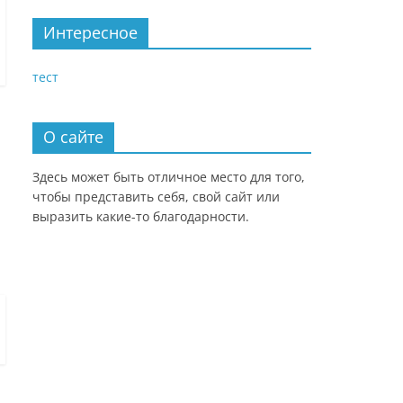
Интересное
тест
О сайте
Здесь может быть отличное место для того,
чтобы представить себя, свой сайт или
выразить какие-то благодарности.