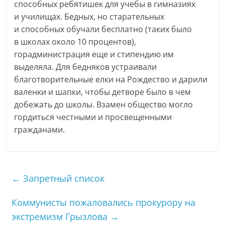
способных ребятишек для учебы в гимназиях
и училищах. Бедных, но старательных
и способных обучали бесплатно (таких было
в школах около 10 процентов),
горадминистрация еще и стипендию им
выделяла. Для бедняков устраивали
благотворительные елки на Рождество и дарили
валенки и шапки, чтобы детворе было в чем
добежать до школы. Взамен общество могло
гордиться честными и просвещенными
гражданами.
←
Запретный список
Коммунисты пожаловались прокурору на
экстремизм Грызлова
→