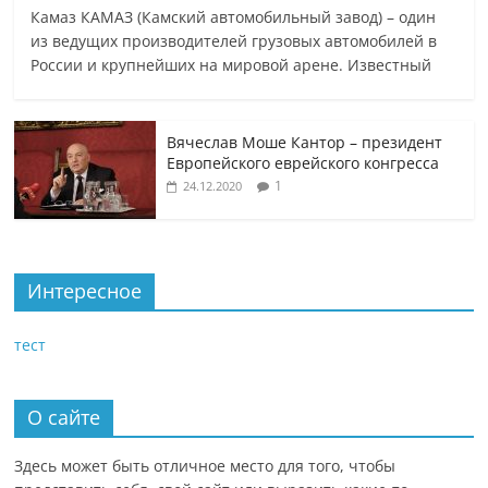
Камаз КАМАЗ (Камский автомобильный завод) – один
из ведущих производителей грузовых автомобилей в
России и крупнейших на мировой арене. Известный
Вячеслав Моше Кантор – президент
Европейского еврейского конгресса
1
24.12.2020
Интересное
тест
О сайте
Здесь может быть отличное место для того, чтобы