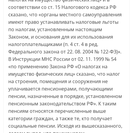
соответствии со ст. 15 Налогового кодекса РФ
сказано, что «органы местного самоуправления
имеют право устанавливать налоговые льготы
по налогам, установленным настоящим
Законом, и основания для их использования
налогоплательщиками (п. 4 ст. 4 в ред.
Федерального закона от 22. 08. 2004 № 122-ФЗ)».
В Инструкции МНС России от 02. 11. 1999 № 54
«по применению Закона РФ «О налогах на
имущество физических лиц» сказано, что налог
на строения, помещения и сооружения не
уплачивается пенсионерами, получающими
пенсии, назначенные в порядке, установленном
пенсионным законодательством РФ». К таким
пенсиям относятся перечисленные выше
категории граждан, а также те, кто получает
социальные пенсии. Исходя из вышесказанного,