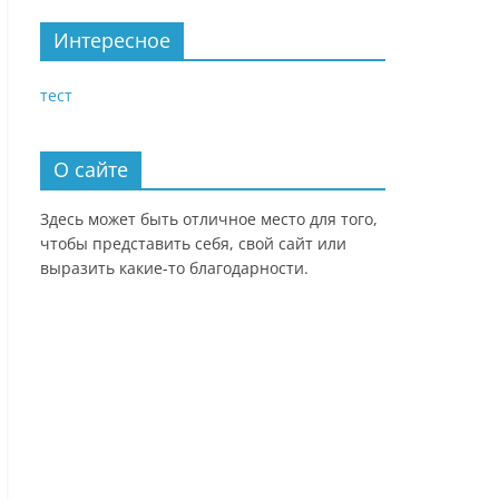
Интересное
тест
О сайте
Здесь может быть отличное место для того,
чтобы представить себя, свой сайт или
выразить какие-то благодарности.