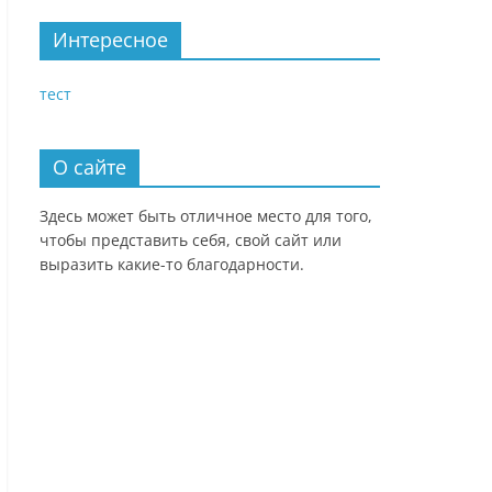
Интересное
тест
О сайте
Здесь может быть отличное место для того,
чтобы представить себя, свой сайт или
выразить какие-то благодарности.