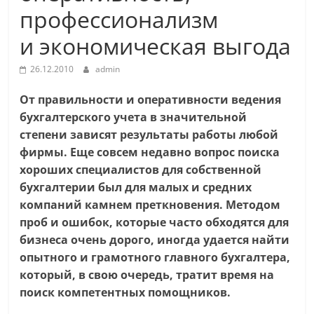
профессионализм
и экономическая выгода
26.12.2010
admin
От правильности и оперативности ведения
бухгалтерского учета в значительной
степени зависят результаты работы любой
фирмы. Еще совсем недавно вопрос поиска
хороших специалистов для собственной
бухгалтерии был для малых и средних
компаний камнем преткновения. Методом
проб и ошибок, которые часто обходятся для
бизнеса очень дорого, иногда удается найти
опытного и грамотного главного бухгалтера,
который, в свою очередь, тратит время на
поиск компетентных помощников.