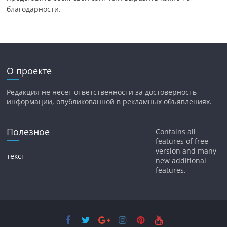
благодарности.
О проекте
Редакция не несет ответственности за достоверность
информации, опубликованной в рекламных объявлениях.
Полезное
Contains all
features of free
version and many
текст
new additional
features.