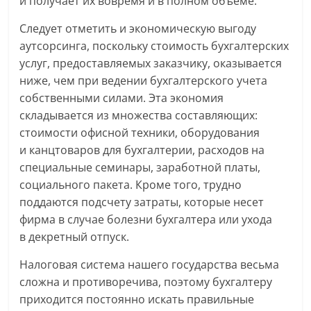
и получает их вовремя и в полном объеме.
Следует отметить и экономическую выгоду
аутсорсинга, поскольку стоимость бухгалтерских
услуг, предоставляемых заказчику, оказывается
ниже, чем при ведении бухгалтерского учета
собственными силами. Эта экономия
складывается из множества составляющих:
стоимости офисной техники, оборудования
и канцтоваров для бухгалтерии, расходов на
специальные семинары, заработной платы,
социального пакета. Кроме того, трудно
поддаются подсчету затраты, которые несет
фирма в случае болезни бухгалтера или ухода
в декретный отпуск.
Налоговая система нашего государства весьма
сложна и противоречива, поэтому бухгалтеру
приходится постоянно искать правильные