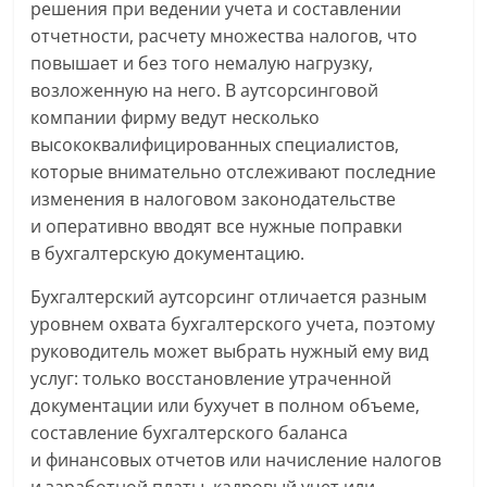
решения при ведении учета и составлении
отчетности, расчету множества налогов, что
повышает и без того немалую нагрузку,
возложенную на него. В аутсорсинговой
компании фирму ведут несколько
высококвалифицированных специалистов,
которые внимательно отслеживают последние
изменения в налоговом законодательстве
и оперативно вводят все нужные поправки
в бухгалтерскую документацию.
Бухгалтерский аутсорсинг отличается разным
уровнем охвата бухгалтерского учета, поэтому
руководитель может выбрать нужный ему вид
услуг: только восстановление утраченной
документации или бухучет в полном объеме,
составление бухгалтерского баланса
и финансовых отчетов или начисление налогов