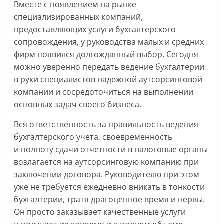
Вместе с появлением на рынке
специализированных компаний,
предоставляющих услуги бухгалтерского
сопровождения, у руководства малых и средних
фирм появился долгожданный выбор. Сегодня
можно уверенно передать ведение бухгалтерии
в руки специалистов надежной аутсорсинговой
компании и сосредоточиться на выполнении
основных задач своего бизнеса.
Вся ответственность за правильность ведения
бухгалтерского учета, своевременность
и полноту сдачи отчетности в налоговые органы
возлагается на аутсорсинговую компанию при
заключении договора. Руководителю при этом
уже не требуется ежедневно вникать в тонкости
бухгалтерии, тратя драгоценное время и нервы.
Он просто заказывает качественные услуги