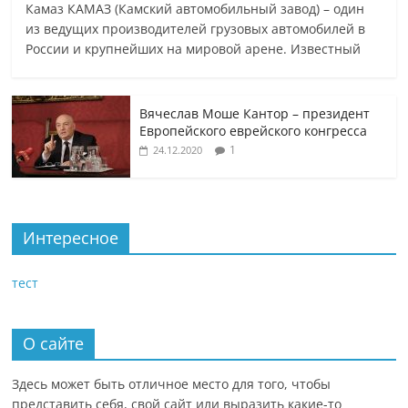
Камаз КАМАЗ (Камский автомобильный завод) – один
из ведущих производителей грузовых автомобилей в
России и крупнейших на мировой арене. Известный
Вячеслав Моше Кантор – президент
Европейского еврейского конгресса
1
24.12.2020
Интересное
тест
О сайте
Здесь может быть отличное место для того, чтобы
представить себя, свой сайт или выразить какие-то