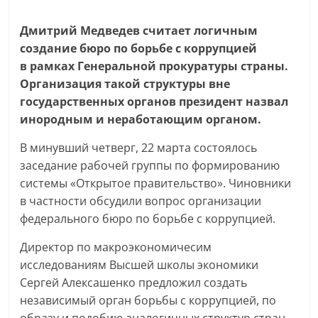
Дмитрий Медведев считает логичным
создание бюро по борьбе с коррупцией
в рамках Генеральной прокуратуры страны.
Организация такой структуры вне
государственных органов президент назвал
инородным и неработающим органом.
В минувший четверг, 22 марта состоялось
заседание рабочей группы по формированию
системы «Открытое правительство». Чиновники
в частности обсудили вопрос организации
федерального бюро по борьбе с коррупцией.
Директор по макроэкономичесим
исследованиям Высшей школы экономики
Сергей Алексашенко предложил создать
независимый орган борьбы с коррупцией, по