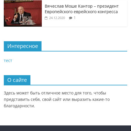
Вячеслав Моше Кантор – президент
Европейского еврейского конгресса
1
24.12.2020
Интересное
тест
О сайте
Здесь может быть отличное место для того, чтобы
представить себя, свой сайт или выразить какие-то
благодарности.