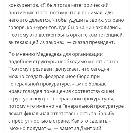
конкурентов. «Я был тогда категорический
противник этого, потому что я понимал, для
чего это делается. Чтобы удушить своих, условно
говоря, конкурентов, где бы они ни находились.
Поэтому это должен быть орган с компетенцией,
вытекающей из закона», — сказал президент.
По мнению Медведева для организации
подобной структуры необходимо менять закон.
Поэтому президент допускает, что сегодня
можно создать федеральное бюро при
Генеральной прокуратуре. «…мне больше
нравится идея помещения соответствующей
структуры внутрь Генеральной прокуратуры,
потому что именно на Генеральной прокуратуре
лежит финальная ответственность за борьбу
с преступностью в стране. Как это сделать –
можно подумать», — заметил Дмитрий