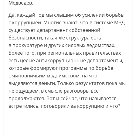
Медведев.
Да, каждый год мы слышим об усилении борьбы
с коррупцией. Многие знают, что в системе МВД
существует департамент собственной
безопасности, такая же структура есть
в прокуратуре и других силовых ведомствах.
Более того, при региональных правительствах
есть целые антикоррупционные департаменты,
которые формируют программы по борьбе
с чиновничьим мздоимством, на что
выделяются деньги. Только результатов пока мы
не ощущаем, в смысле разговоры все
продолжаются. Вот и сейчас, что называется,
встретились, поговорили за коррупцию и что?