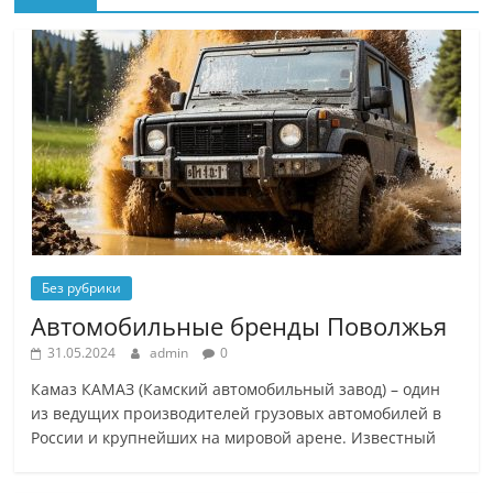
Без рубрики
Автомобильные бренды Поволжья
31.05.2024
admin
0
Камаз КАМАЗ (Камский автомобильный завод) – один
из ведущих производителей грузовых автомобилей в
России и крупнейших на мировой арене. Известный