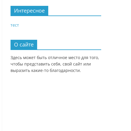
Интересное
тест
О сайте
Здесь может быть отличное место для того,
чтобы представить себя, свой сайт или
выразить какие-то благодарности.