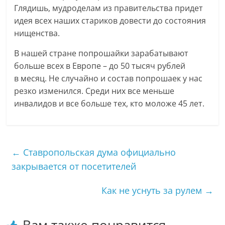
Глядишь, мудроделам из правительства придет
идея всех наших стариков довести до состояния
нищенства.
В нашей стране попрошайки зарабатывают
больше всех в Европе – до 50 тысяч рублей
в месяц. Не случайно и состав попрошаек у нас
резко изменился. Среди них все меньше
инвалидов и все больше тех, кто моложе 45 лет.
←
Ставропольская дума официально
закрывается от посетителей
Как не уснуть за рулем
→