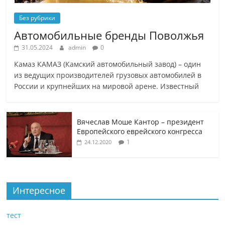
Без рубрики
Автомобильные бренды Поволжья
31.05.2024
admin
0
Камаз КАМАЗ (Камский автомобильный завод) – один
из ведущих производителей грузовых автомобилей в
России и крупнейших на мировой арене. Известный
Вячеслав Моше Кантор – президент
Европейского еврейского конгресса
1
24.12.2020
Интересное
тест