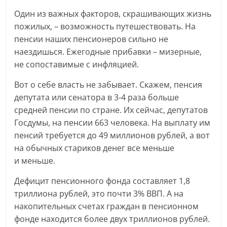
Один из важных факторов, скрашивающих жизнь
пожилых, – возможность путешествовать. На
пенсии наших пенсионеров сильно не
наездишься. Ежегодные прибавки – мизерные,
не сопоставимые с инфляцией.
Вот о себе власть не забывает. Скажем, пенсия
депутата или сенатора в 3-4 раза больше
средней пенсии по стране. Их сейчас, депутатов
Госдумы, на пенсии 663 человека. На выплату им
пенсий требуется до 49 миллионов рублей, а вот
на обычных стариков денег все меньше
и меньше.
Дефицит пенсионного фонда составляет 1,8
триллиона рублей, это почти 3% ВВП. А на
накопительных счетах граждан в пенсионном
фонде находится более двух триллионов рублей.