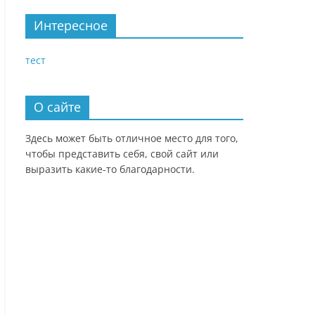
Интересное
тест
О сайте
Здесь может быть отличное место для того,
чтобы представить себя, свой сайт или
выразить какие-то благодарности.