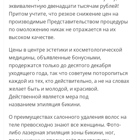
эквивалентную двенадцати тысячам рублей!
Притом учтите, что резкое снижение цен на
производимые Представительством процедуры
по омоложению никак не отражается на их
высоком качестве.
Цены в центре эстетики и косметологической
медицины, объявленные бонусными,
продержатся только до десятого декабря
уходящего года, так что советуем поторопиться
каждой из тех, кто действительно, а не на словах
желает быть и молодой, и красивой.
Действенной является мера под
названием эпиляция бикини.
О преимуществах салонного удаления волос на
теле превосходно знают все женщины. Фото-
либо лазерная эпиляция зоны бикини, ног,