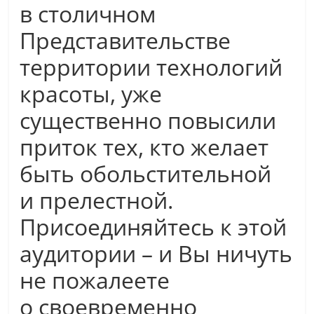
в столичном
Представительстве
территории технологий
красоты, уже
существенно повысили
приток тех, кто желает
быть обольстительной
и прелестной.
Присоединяйтесь к этой
аудитории – и Вы ничуть
не пожалеете
о своевременно