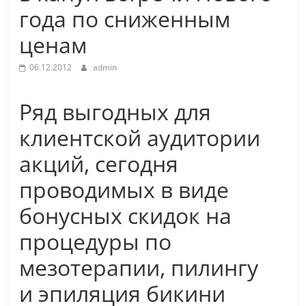
года по сниженным
ценам
06.12.2012
admin
Ряд выгодных для
клиентской аудитории
акций, сегодня
проводимых в виде
бонусных скидок на
процедуры по
мезотерапии, пилингу
и эпиляция бикини