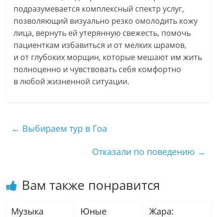
подразумевается комплексный спектр услуг,
позволяющий визуально резко омолодить кожу
лица, вернуть ей утерянную свежесть, помочь
пациенткам избавиться и от мелких шрамов,
и от глубоких морщин, которые мешают им жить
полноценно и чувствовать себя комфортно
в любой жизненной ситуации.
←
Выбираем тур в Гоа
Отказали по поведению
→
Вам также понравится
Музыка
Юные
Жара: