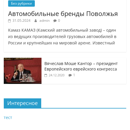
Без рубрики
Автомобильные бренды Поволжья
31.05.2024
admin
0
Камаз КАМАЗ (Камский автомобильный завод) – один
из ведущих производителей грузовых автомобилей в
России и крупнейших на мировой арене. Известный
Вячеслав Моше Кантор – президент
Европейского еврейского конгресса
1
24.12.2020
Интересное
тест