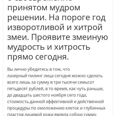
принятом мудром
решении. На пороге год
изворотливой и хитрой
змеи. Проявите змеиную
мудрость и хитрость
прямо сегодня.
Вы лично убедитесь в том, что
лазерный пилинг лица сегодня можно сделать
всего лишь за сумму в три тысячи семьсот
пятьдесят рублей, в то время, как чуть раньше,
до двадцать шестого ноября сего года,
стоимость данной эффективной и действенной
процедуры по омоложению клеток и глубинных
пластов лицевой кожи являла собою сумму,