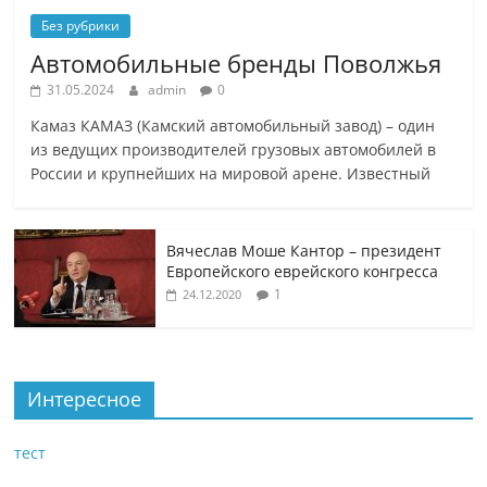
Без рубрики
Автомобильные бренды Поволжья
31.05.2024
admin
0
Камаз КАМАЗ (Камский автомобильный завод) – один
из ведущих производителей грузовых автомобилей в
России и крупнейших на мировой арене. Известный
Вячеслав Моше Кантор – президент
Европейского еврейского конгресса
1
24.12.2020
Интересное
тест