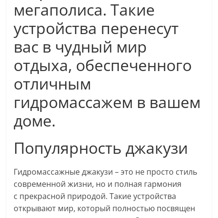
мегаполиса. Такие
устройства перенесут
вас в чудный мир
отдыха, обеспеченного
отличным
гидромассажем в вашем
доме.
Популярность джакузи
Гидромассажные джакузи – это не просто стиль
современной жизни, но и полная гармония
с прекрасной природой. Такие устройства
открывают мир, который полностью посвящен