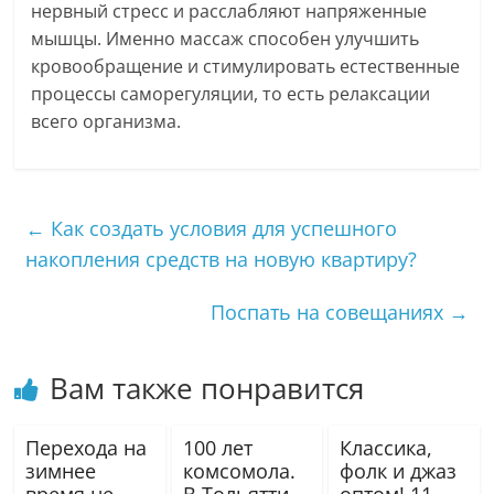
нервный стресс и расслабляют напряженные
мышцы. Именно массаж способен улучшить
кровообращение и стимулировать естественные
процессы саморегуляции, то есть релаксации
всего организма.
←
Как создать условия для успешного
накопления средств на новую квартиру?
Поспать на совещаниях
→
Вам также понравится
Перехода на
100 лет
Классика,
зимнее
комсомола.
фолк и джаз