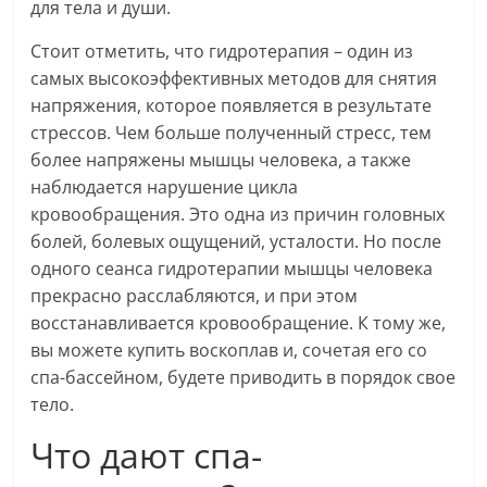
для тела и души.
Стоит отметить, что гидротерапия – один из
самых высокоэффективных методов для снятия
напряжения, которое появляется в результате
стрессов. Чем больше полученный стресс, тем
более напряжены мышцы человека, а также
наблюдается нарушение цикла
кровообращения. Это одна из причин головных
болей, болевых ощущений, усталости. Но после
одного сеанса гидротерапии мышцы человека
прекрасно расслабляются, и при этом
восстанавливается кровообращение. К тому же,
вы можете купить воскоплав и, сочетая его со
спа-бассейном, будете приводить в порядок свое
тело.
Что дают спа-