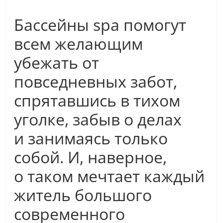
Бассейны spa помогут
всем желающим
убежать от
повседневных забот,
спрятавшись в тихом
уголке, забыв о делах
и занимаясь только
собой. И, наверное,
о таком мечтает каждый
житель большого
современного