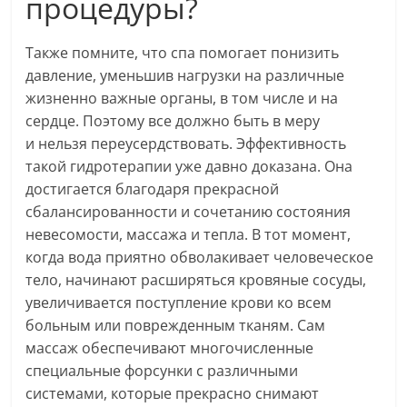
процедуры?
Также помните, что спа помогает понизить
давление, уменьшив нагрузки на различные
жизненно важные органы, в том числе и на
сердце. Поэтому все должно быть в меру
и нельзя переусердствовать. Эффективность
такой гидротерапии уже давно доказана. Она
достигается благодаря прекрасной
сбалансированности и сочетанию состояния
невесомости, массажа и тепла. В тот момент,
когда вода приятно обволакивает человеческое
тело, начинают расширяться кровяные сосуды,
увеличивается поступление крови ко всем
больным или поврежденным тканям. Сам
массаж обеспечивают многочисленные
специальные форсунки с различными
системами, которые прекрасно снимают