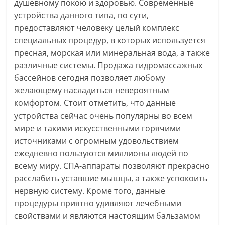
душевному покою и здоровью. Современные
устройства данного типа, по сути,
предоставляют человеку целый комплекс
специальных процедур, в которых используется
пресная, морская или минеральная вода, а также
различные системы. Продажа гидромассажных
бассейнов сегодня позволяет любому
желающему насладиться невероятным
комфортом. Стоит отметить, что данные
устройства сейчас очень популярны во всем
мире и такими искусственными горячими
источниками с огромным удовольствием
ежедневно пользуются миллионы людей по
всему миру. СПА-аппараты позволяют прекрасно
расслабить уставшие мышцы, а также успокоить
нервную систему. Кроме того, данные
процедуры приятно удивляют лечебными
свойствами и являются настоящим бальзамом