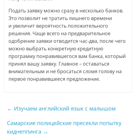
Подать заявку можно сразу в несколько банков.
Это позволит не тратить лишнего времени
и увеличит вероятность положительного
решения. Чаще всего на предварительное
одобрение заявки отводится час-два, после чего
можно выбрать конкретную кредитную
программу понравившегося вам банка, который
принял вашу заявку. Главное – оставаться
внимательным и не бросаться сломя голову на
первое понравившееся предложение.
←
Изучаем английский язык с малышом
Самарские полицейские пресекли попытку
киднеппинга
→