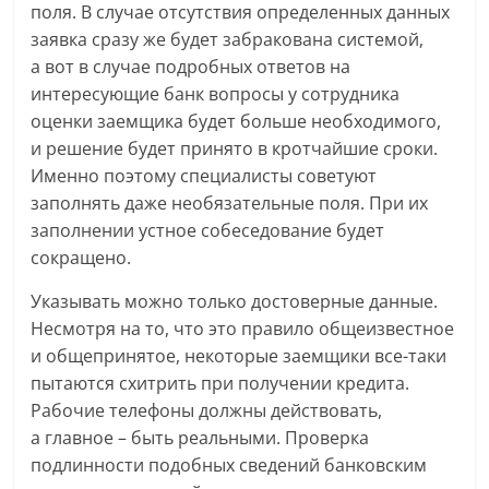
поля. В случае отсутствия определенных данных
заявка сразу же будет забракована системой,
а вот в случае подробных ответов на
интересующие банк вопросы у сотрудника
оценки заемщика будет больше необходимого,
и решение будет принято в кротчайшие сроки.
Именно поэтому специалисты советуют
заполнять даже необязательные поля. При их
заполнении устное собеседование будет
сокращено.
Указывать можно только достоверные данные.
Несмотря на то, что это правило общеизвестное
и общепринятое, некоторые заемщики все-таки
пытаются схитрить при получении кредита.
Рабочие телефоны должны действовать,
а главное – быть реальными. Проверка
подлинности подобных сведений банковским