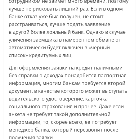
сотрудником не займет много времени, поэтому
лучше не рисковать лишний раз. Если в одном
банке отказ уже был получен, не стоит
расстраиваться, лучше подать заявление
в другой более лояльный банк. Однако в случае
уличения заемщика в намеренном обмане он
автоматически будет включен в «черный
список» кредитуемых лиц.
Для оформления заявки на кредит наличными
без справки о доходах понадобится паспортная
информация, многим банкам требуется второй
документ, в качестве которого может выступать
водительского удостоверение, карточка
социального страхования и прочее. Даже если
анкета не требует такой дополнительной
информации, то, скорее всего, ее потребует
менеджер банка, который перезвонит после
получения заявки.