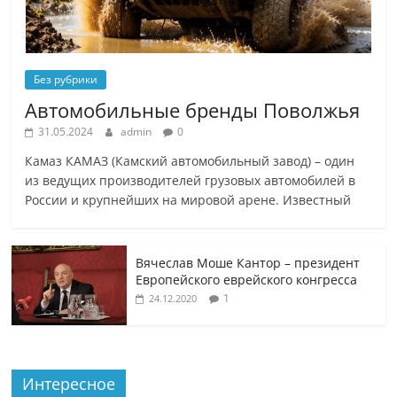
Без рубрики
Автомобильные бренды Поволжья
31.05.2024
admin
0
Камаз КАМАЗ (Камский автомобильный завод) – один
из ведущих производителей грузовых автомобилей в
России и крупнейших на мировой арене. Известный
Вячеслав Моше Кантор – президент
Европейского еврейского конгресса
1
24.12.2020
Интересное