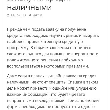
наличными
13.06.2013
admin
Прежде чем подать заявку на получение
кредита, необходимо изучить рынок и выбрать
наиболее привлекательную кредитную
программу. В подаче заявления нет ничего
сложного, однако для повышения вероятности
положительного решения необходимо
воспользоваться некоторыми правилами.
Даже если в планах – онлайн заявка на кредит
наличными, не стоит спешить. Спешка в таком
деле может привести к ошибке или упущению
важной информации, что будет чревато
неприятными последствиями. При заполнении
формы необходимо не пропускать ни одного