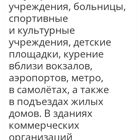
учреждения, больницы,
спортивные
и культурные
учреждения, детские
площадки, курение
вблизи вокзалов,
аэропортов, метро,
в самолётах, а также
в подъездах жилых
домов. В зданиях
коммерческих
организаций