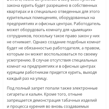
закона курить будет разрешено в собственных
квартирах и в специально отведенных для этого
курительных помещениях, оборудованных на
предприятиях и офисных центрах. Работодатель
может оборудовать комнату для «дымящих»
сотрудников, поскольку такое право закон у них
не отнимает. Однако создание подобных комнат
будет не обязанностью работодателя, а правом,
которым он может воспользоваться по своему
усмотрению. В случае отсутствия специальных
комнат на предприятиях и в офисных центрах
курящим работникам придется курить, выходя
каждый раз на улицу.
Под полный запрет попали также электронные
сигареты и кальян. Кроме того, отныне
запрещается демонстрация табачных изделий
и процесса курения во вновь создаваемых