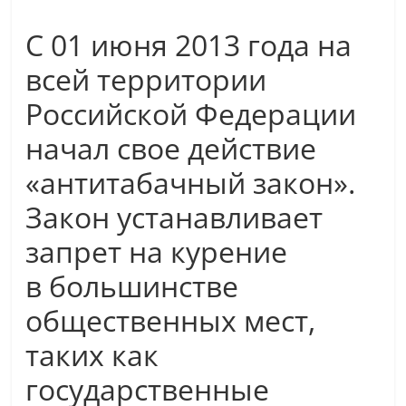
С 01 июня 2013 года на
всей территории
Российской Федерации
начал свое действие
«антитабачный закон».
Закон устанавливает
запрет на курение
в большинстве
общественных мест,
таких как
государственные