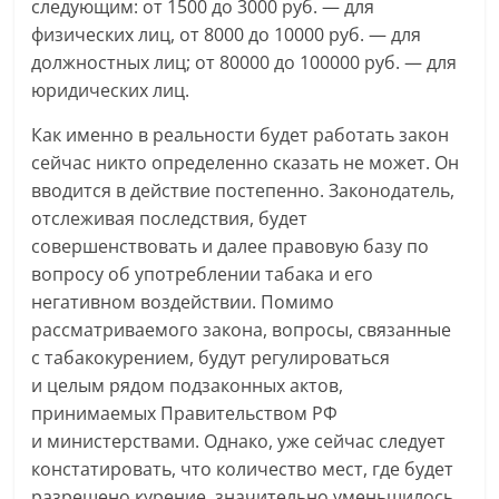
следующим: от 1500 до 3000 руб. — для
физических лиц, от 8000 до 10000 руб. — для
должностных лиц; от 80000 до 100000 руб. — для
юридических лиц.
Как именно в реальности будет работать закон
сейчас никто определенно сказать не может. Он
вводится в действие постепенно. Законодатель,
отслеживая последствия, будет
совершенствовать и далее правовую базу по
вопросу об употреблении табака и его
негативном воздействии. Помимо
рассматриваемого закона, вопросы, связанные
с табакокурением, будут регулироваться
и целым рядом подзаконных актов,
принимаемых Правительством РФ
и министерствами. Однако, уже сейчас следует
констатировать, что количество мест, где будет
разрешено курение, значительно уменьшилось.