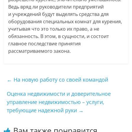
Ведь вряд ли руководители предприятий
и учреждений будут выделять средства для
оборудования специальных комнат для курения,
учитывая что это только их право, а не
обязанность. В этом, в сущности, и состоит
главное последствие принятия
рассматриваемого закона.
←
На новую работу со своей командой
Оценка недвижимости и доверительное
управление недвижимостью – услуги,
требующие надежной руки
→
Вам также понравится