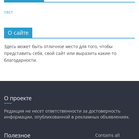
тест
О сайте
Здесь может быть отличное место для того, чтобы
представить себя, свой сайт или выразить какие-то
благодарности.
О проекте
Редакция не несет ответственности за достоверность
информации, опубликованной в рекламных объявлениях.
Полезное
Contains all