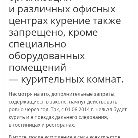
и различных офисных
центрах курение также
запрещено, кроме
специально
оборудованных
помещений
— курительных комнат.
Несмотря на это, дополнительные запреты,
содержащиеся в законе, начнут действовать
ровно через год. Так, с 01.06.2014 г. нельзя будет
курить и в поездах дальнего следования,
в гостиницах и ресторанах.
В итоге, после вступления в силу всех пунктов