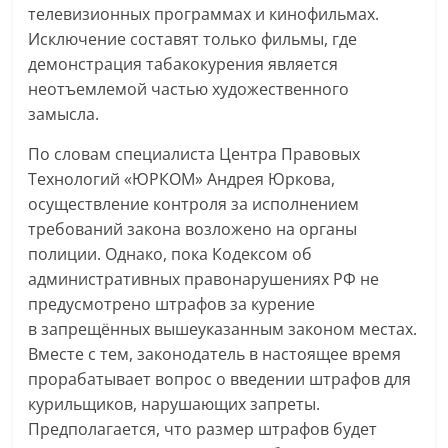
телевизионных программах и кинофильмах.
Исключение составят только фильмы, где
демонстрация табакокурения является
неотъемлемой частью художественного
замысла.
По словам специалиста Центра Правовых
Технологий «ЮРКОМ» Андрея Юркова,
осуществление контроля за исполнением
требований закона возложено на органы
полиции. Однако, пока Кодексом об
административных правонарушениях РФ не
предусмотрено штрафов за курение
в запрещённых вышеуказанным законом местах.
Вместе с тем, законодатель в настоящее время
прорабатывает вопрос о введении штрафов для
курильщиков, нарушающих запреты.
Предполагается, что размер штрафов будет