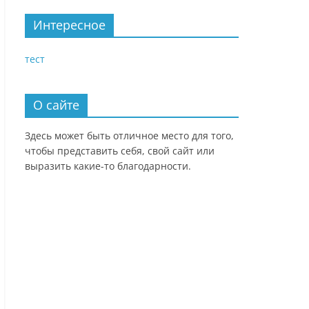
Интересное
тест
О сайте
Здесь может быть отличное место для того,
чтобы представить себя, свой сайт или
выразить какие-то благодарности.