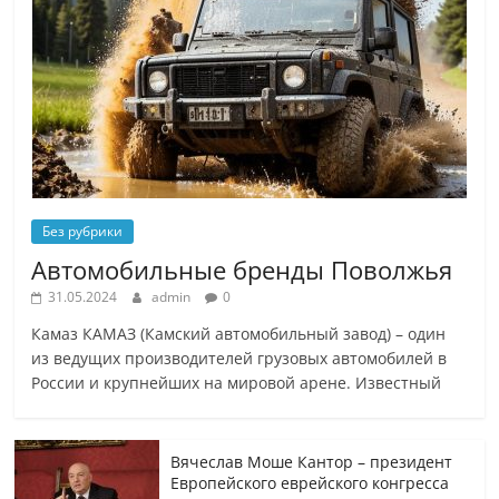
Без рубрики
Автомобильные бренды Поволжья
31.05.2024
admin
0
Камаз КАМАЗ (Камский автомобильный завод) – один
из ведущих производителей грузовых автомобилей в
России и крупнейших на мировой арене. Известный
Вячеслав Моше Кантор – президент
Европейского еврейского конгресса