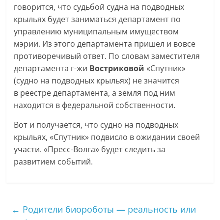
говорится, что судьбой судна на подводных
крыльях будет заниматься департамент по
управлению муниципальным имуществом
мэрии. Из этого департамента пришел и вовсе
противоречивый ответ. По словам заместителя
департамента г-жи
Востриковой
«Спутник»
(судно на подводных крыльях) не значится
в реестре департамента, а земля под ним
находится в федеральной собственности.
Вот и получается, что судно на подводных
крыльях, «Спутник» подвисло в ожидании своей
участи. «Пресс-Волга» будет следить за
развитием событий.
←
Родители биороботы — реальность или