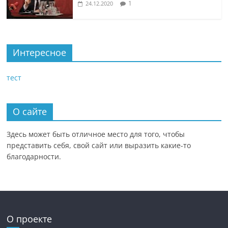
1
24.12.2020
Интересное
тест
О сайте
Здесь может быть отличное место для того, чтобы
представить себя, свой сайт или выразить какие-то
благодарности.
О проекте