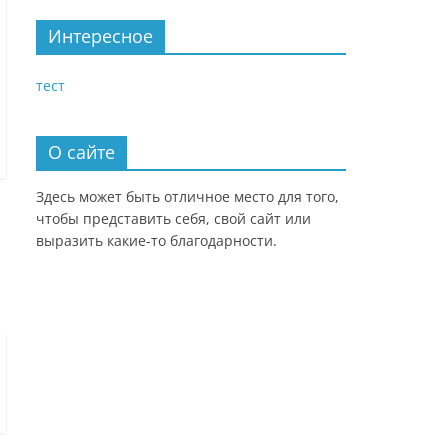
Интересное
тест
О сайте
Здесь может быть отличное место для того,
чтобы представить себя, свой сайт или
выразить какие-то благодарности.