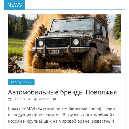
NEWS
Без рубрики
Автомобильные бренды Поволжья
31.05.2024
admin
0
Камаз КАМАЗ (Камский автомобильный завод) – один
из ведущих производителей грузовых автомобилей в
России и крупнейших на мировой арене. Известный