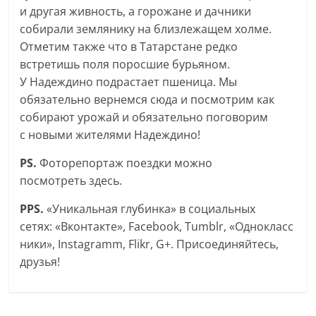
и другая живность, а горожане и дачники
собирали землянику на близлежащем холме.
Отметим также что в Татарстане редко
встретишь поля поросшие бурьяном.
У Надеждино подрастает пшеница. Мы
обязательно вернемся сюда и посмотрим как
собирают урожай и обязательно поговорим
с новыми жителями Надеждино!
PS.
Фоторепортаж поездки можно
посмотреть здесь.
PPS.
«Уникальная глубинка» в социальных
сетях: «Вконтакте», Facebook, Tumblr, «Однокласс
ники», Instagramm, Flikr, G+. Присоединяйтесь,
друзья!