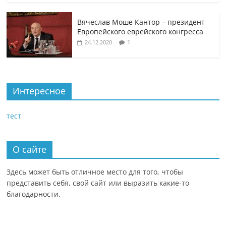
Вячеслав Моше Кантор – президент
Европейского еврейского конгресса
1
24.12.2020
Интересное
тест
О сайте
Здесь может быть отличное место для того, чтобы
представить себя, свой сайт или выразить какие-то
благодарности.