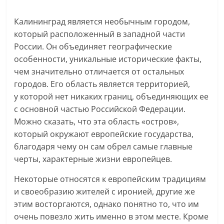
Калининград является необычным городом,
который расположенный в западной части
России. Он объединяет географические
особенности, уникальные исторические факты,
чем значительно отличается от остальных
городов. Его область является территорией,
у которой нет никаких границ, объединяющих ее
с основной частью Российской Федерации.
Можно сказать, что эта область «остров»,
который окружают европейские государства,
благодаря чему он сам обрел самые главные
черты, характерные жизни европейцев.
Некоторые относятся к европейским традициям
и своеобразию жителей с иронией, другие же
этим восторгаются, однако понятно то, что им
очень повезло жить именно в этом месте. Кроме