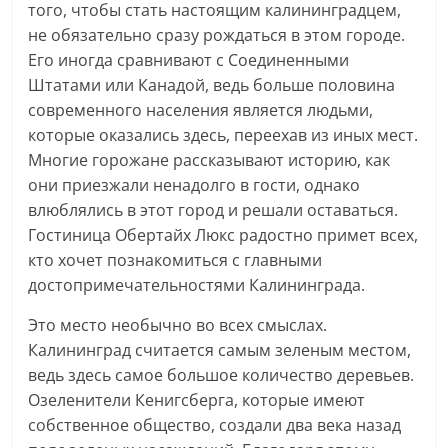
того, чтобы стать настоящим калининградцем,
не обязательно сразу рождаться в этом городе.
Его иногда сравнивают с Соединенными
Штатами или Канадой, ведь больше половина
современного населения является людьми,
которые оказались здесь, переехав из иных мест.
Многие горожане рассказывают историю, как
они приезжали ненадолго в гости, однако
влюблялись в этот город и решали оставаться.
Гостиница Обертайх Люкс радостно примет всех,
кто хочет познакомиться с главными
достопримечательностями Калининграда.
Это место необычно во всех смыслах.
Калининград считается самым зеленым местом,
ведь здесь самое большое количество деревьев.
Озеленители Кенигсберга, которые имеют
собственное общество, создали два века назад