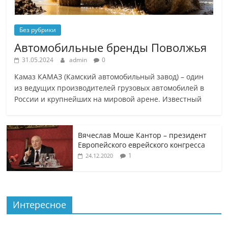
Без рубрики
Автомобильные бренды Поволжья
31.05.2024
admin
0
Камаз КАМАЗ (Камский автомобильный завод) – один
из ведущих производителей грузовых автомобилей в
России и крупнейших на мировой арене. Известный
Вячеслав Моше Кантор – президент
Европейского еврейского конгресса
1
24.12.2020
Интересное