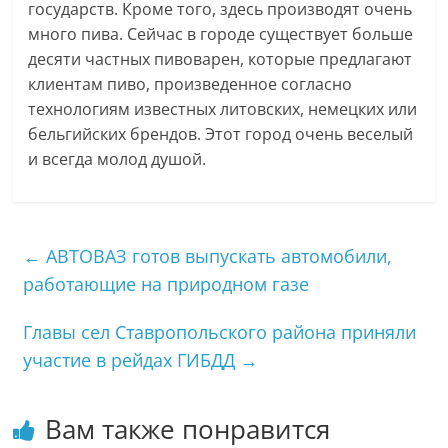
государств. Кроме того, здесь производят очень
много пива. Сейчас в городе существует больше
десяти частных пивоварен, которые предлагают
клиентам пиво, произведенное согласно
технологиям известных литовских, немецких или
бельгийских брендов. Этот город очень веселый
и всегда молод душой.
←
АВТОВАЗ готов выпускать автомобили,
работающие на природном газе
Главы сел Ставропольского района приняли
участие в рейдах ГИБДД
→
Вам также понравится