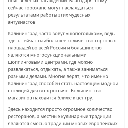
пояс зеленых насаждений. Благодаря этому
сейчас горожане могут наслаждаться
результатами работы этих чудесных
энтузиастов.
Калининград часто зовут «шопоголиком», ведь
здесь сейчас наибольшее количество торговых
площадей во всей России и большинство
являются многофункциональными
шоппинговыми центрами, где можно
развлекаться, отдыхать, а также заниматься
разными делами. Многие верят, что именно
Калининград способен стать настоящем модной
столицей для всех россиян. Большинство
магазинов находится ближе к центру.
Здесь находится просто огромное количество
ресторанов, а местные кулинарные традиции
являются смесью традиций многих европейских