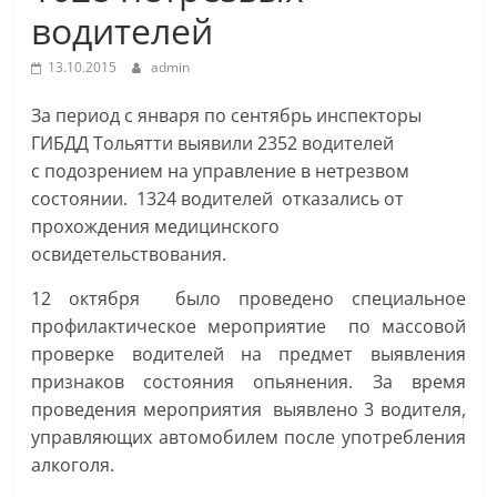
водителей
13.10.2015
admin
За период с января по сентябрь инспекторы
ГИБДД Тольятти выявили 2352 водителей
с подозрением на управление в нетрезвом
состоянии. 1324 водителей отказались от
прохождения медицинского
освидетельствования.
12 октября было проведено специальное
профилактическое мероприятие по массовой
проверке водителей на предмет выявления
признаков состояния опьянения. За время
проведения мероприятия выявлено 3 водителя,
управляющих автомобилем после употребления
алкоголя.