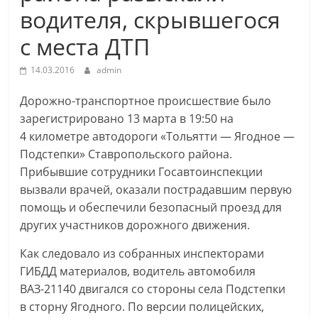
водителя, скрывшегося
с места ДТП
14.03.2016
admin
Дорожно-транспортное происшествие было
зарегистрировано 13 марта в 19:50 на
4 километре автодороги «Тольятти — Ягодное —
Подстепки» Ставропольского района.
Прибывшие сотрудники Госавтоинспекции
вызвали врачей, оказали пострадавшим первую
помощь и обеспечили безопасный проезд для
других участников дорожного движения.
Как следовало из собранных инспекторами
ГИБДД материалов, водитель автомобиля
ВАЗ-21140 двигался со стороны села Подстепки
в сторну Ягодного. По версии полицейских,