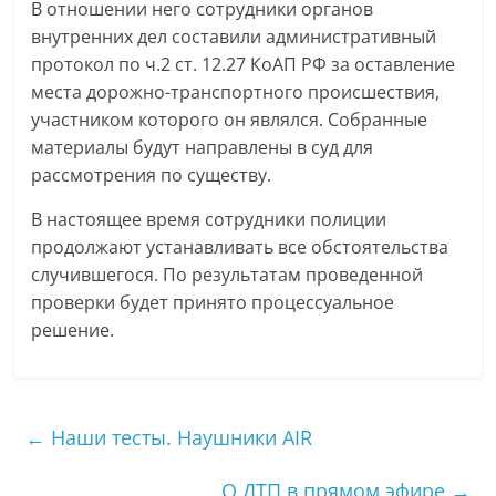
В отношении него сотрудники органов
внутренних дел составили административный
протокол по ч.2 ст. 12.27 КоАП РФ за оставление
места дорожно-транспортного происшествия,
участником которого он являлся. Собранные
материалы будут направлены в суд для
рассмотрения по существу.
В настоящее время сотрудники полиции
продолжают устанавливать все обстоятельства
случившегося. По результатам проведенной
проверки будет принято процессуальное
решение.
←
Наши тесты. Наушники AIR
О ДТП в прямом эфире
→