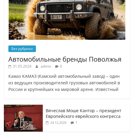
Без рубрики
Автомобильные бренды Поволжья
31.05.2024
admin
0
Камаз КАМАЗ (Камский автомобильный завод) – один
из ведущих производителей грузовых автомобилей в
России и крупнейших на мировой арене. Известный
Вячеслав Моше Кантор – президент
Европейского еврейского конгресса
1
24.12.2020