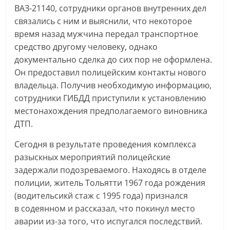
ВАЗ-21140, сотрудники органов внутренних дел
связались с ним и выяснили, что некоторое
время назад мужчина передал транспортное
средство другому человеку, однако
документально сделка до сих пор не оформлена.
Он предоставил полицейским контакты нового
владельца. Получив необходимую информацию,
сотрудники ГИБДД приступили к установлению
местонахождения предполагаемого виновника
ДТП.
Сегодня в результате проведения комплекса
разыскных мероприятий полицейские
задержали подозреваемого. Находясь в отделе
полиции, житель Тольятти 1967 года рождения
(водительсикй стаж с 1995 года) признался
в содеянном и рассказал, что покинул место
аварии из-за того, что испугался последствий.