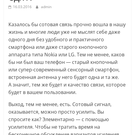
16.03.2016
admin
Казалось бы сотовая связь прочно вошла в нашу
жизнь и многие люди уже не мыслят себе даже
одного дня без удобного и практичного
смартфона или даже старого кнопочного
аппарата типа Nokia или LG. Тем не менее, каков
бы ни был ваш телефон — старый кнопочный
или супер-современный сенсорный смартфон,
встроенная антенна у него будет одна и та же.
А значит, тем же будет и качество связи, которое
будет в вашем пользовании.
Выход, тем не менее, есть. Сотовый сигнал,
оказывается, можно просто усилить. Вы
спросите как? Элементарно — с помощью
усилителя. Чтобы не тратить время на
бесконечное обсуждение вариантов усиления