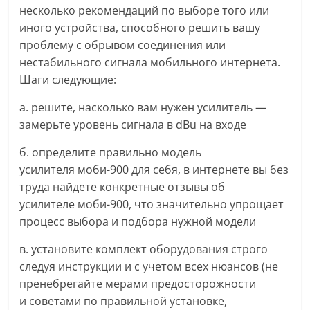
несколько рекомендаций по выборе того или
иного устройства, способного решить вашу
проблему с обрывом соединения или
нестабильного сигнала мобильного интернета.
Шаги следующие:
а. решите, насколько вам нужен усилитель —
замерьте уровень сигнала в dBu на входе
б. определите правильно модель
усилителя моби-900 для себя, в интернете вы без
труда найдете конкретные отзывы об
усилителе моби-900, что значительно упрощает
процесс выбора и подбора нужной модели
в. установите комплект оборудования строго
следуя инструкции и с учетом всех нюансов (не
пренебрегайте мерами предосторожности
и советами по правильной установке,