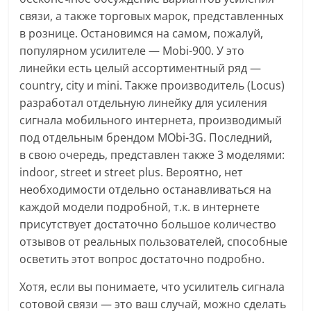
связи, а также торговых марок, представленных
в рознице. Остановимся на самом, пожалуй,
популярном усилителе — Mobi-900. У это
линейки есть целый ассортиментный ряд —
country, city и mini. Также производитель (Locus)
разработал отдельную линейку для усиления
сигнала мобильного интернета, производимый
под отдельным брендом MObi-3G. Последний,
в свою очередь, представлен также 3 моделями:
indoor, street и street plus. Вероятно, нет
необходимости отдельно останавливаться на
каждой модели подробной, т.к. в интернете
присутствует достаточно большое количество
отзывов от реальных пользователей, способные
осветить этот вопрос достаточно подробно.
Хотя, если вы понимаете, что усилитель сигнала
сотовой связи — это ваш случай, можно сделать