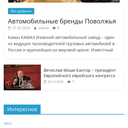
Без рубрики
Автомобильные бренды Поволжья
31.05.2024
admin
0
Камаз КАМАЗ (Камский автомобильный завод) – один
из ведущих производителей грузовых автомобилей в
России и крупнейших на мировой арене. Известный
Вячеслав Моше Кантор – президент
Европейского еврейского конгресса
1
24.12.2020
Интересное
тест