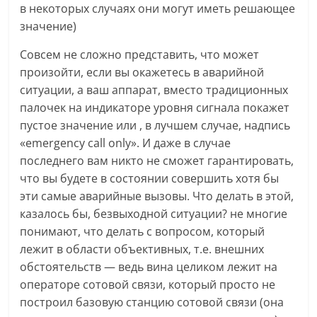
в некоторых случаях они могут иметь решающее
значение)
Совсем не сложно представить, что может
произойти, если вы окажетесь в аварийной
ситуации, а ваш аппарат, вместо традиционных
палочек на индикаторе уровня сигнала покажет
пустое значение или , в лучшем случае, надпись
«emergency call only». И даже в случае
последнего вам никто не сможет гарантировать,
что вы будете в состоянии совершить хотя бы
эти самые аварийные вызовы. Что делать в этой,
казалось бы, безвыходной ситуации? не многие
понимают, что делать с вопросом, который
лежит в области объективных, т.е. внешних
обстоятельств — ведь вина целиком лежит на
операторе сотовой связи, который просто не
построил базовую станцию сотовой связи (она