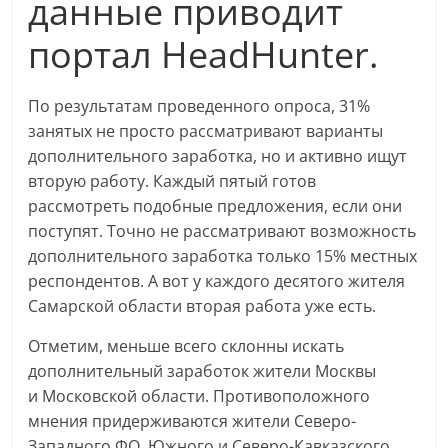
данные приводит
портал HeadHunter.
По результатам проведенного опроса, 31%
занятых не просто рассматривают варианты
дополнительного заработка, но и активно ищут
вторую работу. Каждый пятый готов
рассмотреть подобные предложения, если они
поступят. Точно не рассматривают возможность
дополнительного заработка только 15% местных
респондентов. А вот у каждого десятого жителя
Самарской области вторая работа уже есть.
Отметим, меньше всего склонны искать
дополнительный заработок жители Москвы
и Московской области. Противоположного
мнения придерживаются жители Северо-
Западного ФО, Южного и Северо-Кавказского