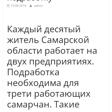
19.08.2016
admin
Каждый десятый
житель Самарской
области работает на
двух предприятиях.
Подработка
необходима для
трети работающих
самарчан. Такие