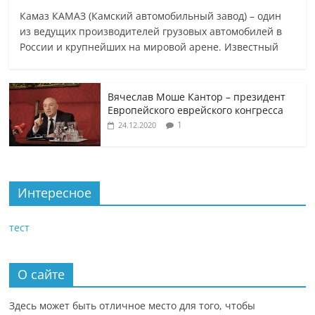
Камаз КАМАЗ (Камский автомобильный завод) – один
из ведущих производителей грузовых автомобилей в
России и крупнейших на мировой арене. Известный
Вячеслав Моше Кантор – президент
Европейского еврейского конгресса
1
24.12.2020
Интересное
тест
О сайте
Здесь может быть отличное место для того, чтобы