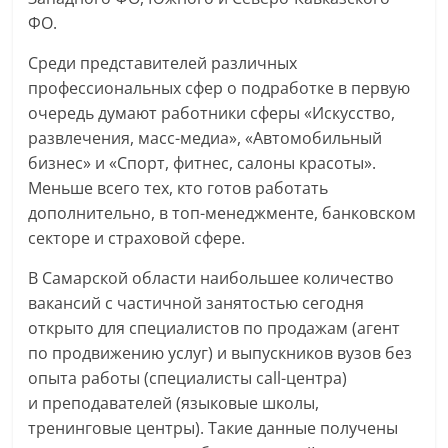
ФО.
Среди представителей различных
профессиональных сфер о подработке в первую
очередь думают работники сферы «Искусство,
развлечения, масс-медиа», «Автомобильный
бизнес» и «Спорт, фитнес, салоны красоты».
Меньше всего тех, кто готов работать
дополнительно, в топ-менеджменте, банковском
секторе и страховой сфере.
В Самарской области наибольшее количество
вакансий с частичной занятостью сегодня
открыто для специалистов по продажам (агент
по продвижению услуг) и выпускников вузов без
опыта работы (специалисты call-центра)
и преподавателей (языковые школы,
тренинговые центры). Такие данные получены