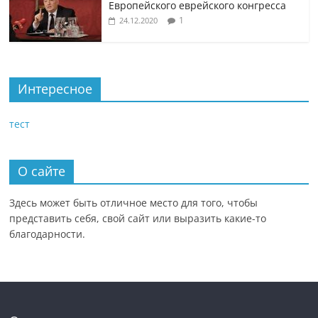
Европейского еврейского конгресса
1
24.12.2020
Интересное
тест
О сайте
Здесь может быть отличное место для того, чтобы
представить себя, свой сайт или выразить какие-то
благодарности.