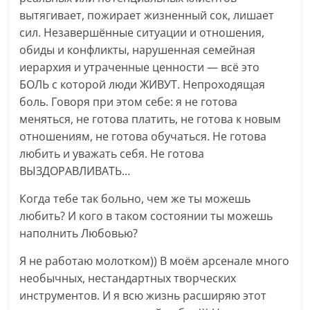
вытягивает, пожирает жизненный сок, лишает
сил. Незавершённые ситуации и отношения,
обиды и конфликты, нарушенная семейная
иерархия и утраченные ценности — всё это
БОЛЬ с которой люди ЖИВУТ. Непроходящая
боль. Говоря при этом себе: я не готова
меняться, не готова платить, не готова к новым
отношениям, не готова обучаться. Не готова
любить и уважать себя. Не готова
ВЫЗДОРАВЛИВАТЬ…
Когда тебе так больно, чем же ты можешь
любить? И кого в таком состоянии ты можешь
наполнить Любовью?
Я не работаю молотком)) В моём арсенале много
необычных, нестандартных творческих
инструментов. И я всю жизнь расширяю этот