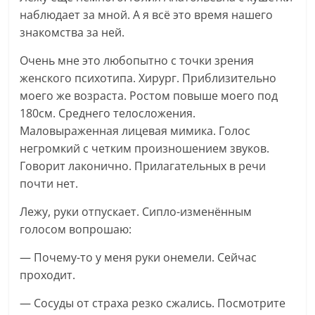
наблюдает за мной. А я всё это время нашего
знакомства за ней.
Очень мне это любопытно с точки зрения
женского психотипа. Хирург. Приблизительно
моего же возраста. Ростом повыше моего под
180см. Среднего телосложения.
Маловыраженная лицевая мимика. Голос
негромкий с четким произношением звуков.
Говорит лаконично. Прилагательных в речи
почти нет.
Лежу, руки отпускает. Сипло-изменённым
голосом вопрошаю:
— Почему-то у меня руки онемели. Сейчас
проходит.
— Сосуды от страха резко сжались. Посмотрите