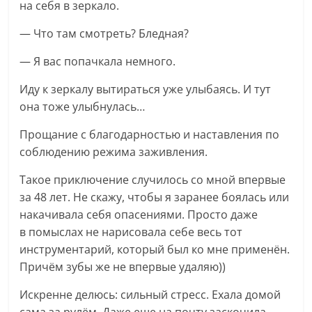
на себя в зеркало.
— Что там смотреть? Бледная?
— Я вас попачкала немного.
Иду к зеркалу вытираться уже улыбаясь. И тут
она тоже улыбнулась…
Прощание с благодарностью и наставления по
соблюдению режима заживления.
Такое приключение случилось со мной впервые
за 48 лет. Не скажу, чтобы я заранее боялась или
накачивала себя опасениями. Просто даже
в помыслах не нарисовала себе весь тот
инструментарий, который был ко мне применён.
Причём зубы же не впервые удаляю))
Искренне делюсь: сильный стресс. Ехала домой