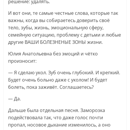
решение: удалять.
И вот они, те самые честные слова, которые так
важны, когда вы собираетесь доверить своё
тело, зубы, жизнь, эмоциональную сферу,
семейную ситуацию, проблему с детьми и любые
другие ВАШИ БОЛЕЗНЕНЫЕ ЗОНЫ жизни.
Юлия Анатольевна без эмоций и чётко
произносит:
— Я сделаю укол. Зуб очень глубокий. И крепкий.
Будет очень больно даже с уколом! И будет
болеть, пока заживёт. Соглашаетесь?
— Да.
Дальше была отдельная песня. Заморозка
подействовала так, что даже голос почти
пропал, носовое дыхание изменилось, а оно