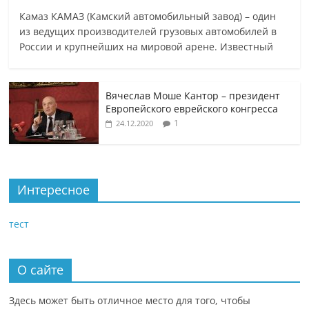
Камаз КАМАЗ (Камский автомобильный завод) – один
из ведущих производителей грузовых автомобилей в
России и крупнейших на мировой арене. Известный
Вячеслав Моше Кантор – президент
Европейского еврейского конгресса
1
24.12.2020
Интересное
тест
О сайте
Здесь может быть отличное место для того, чтобы