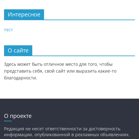
Интересное
тест
О сайте
Здесь может быть отличное место для того, чтобы
представить себя, свой сайт или выразить какие-то
благодарности.
О проекте
Редакция не несет ответственности за достоверность
информации, опубликованной в рекламных объявлениях.