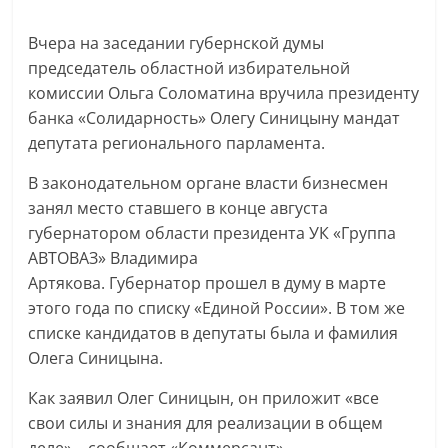
Вчера на заседании губернской думы
председатель областной избирательной
комиссии Ольга Соломатина вручила президенту
банка «Солидарность» Олегу Синицыну мандат
депутата регионального парламента.
В законодательном органе власти бизнесмен
занял место ставшего в конце августа
губернатором области президента УК «Группа
АВТОВАЗ» Владимира
Артякова. Губернатор прошел в думу в марте
этого года по списку «Единой России». В том же
списке кандидатов в депутаты была и фамилия
Олега Синицына.
Как заявил Олег Синицын, он приложит «все
свои силы и знания для реализации в общем