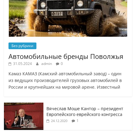
Без рубрики
Автомобильные бренды Поволжья
31.05.2024
admin
0
Камаз КАМАЗ (Камский автомобильный завод) – один
из ведущих производителей грузовых автомобилей в
России и крупнейших на мировой арене. Известный
Вячеслав Моше Кантор – президент
Европейского еврейского конгресса
1
24.12.2020