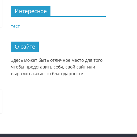
Интересное
тест
О сайте
Здесь может быть отличное место для того,
чтобы представить себя, свой сайт или
выразить какие-то благодарности.