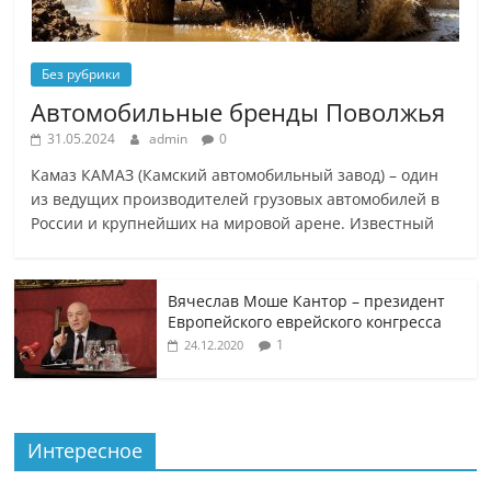
Без рубрики
Автомобильные бренды Поволжья
31.05.2024
admin
0
Камаз КАМАЗ (Камский автомобильный завод) – один
из ведущих производителей грузовых автомобилей в
России и крупнейших на мировой арене. Известный
Вячеслав Моше Кантор – президент
Европейского еврейского конгресса
1
24.12.2020
Интересное