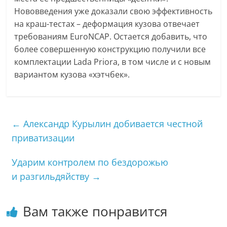
Нововведения уже доказали свою эффективность
на краш-тестах – деформация кузова отвечает
требованиям EuroNCAP. Остается добавить, что
более совершенную конструкцию получили все
комплектации Lada Priora, в том числе и с новым
вариантом кузова «хэтчбек».
←
Александр Курылин добивается честной
приватизации
Ударим контролем по бездорожью
и разгильдяйству
→
Вам также понравится