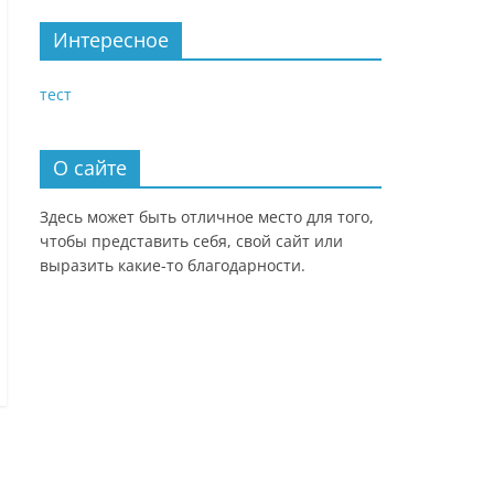
Интересное
тест
О сайте
Здесь может быть отличное место для того,
чтобы представить себя, свой сайт или
выразить какие-то благодарности.