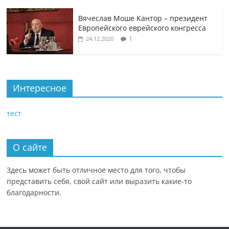
Вячеслав Моше Кантор – президент
Европейского еврейского конгресса
1
24.12.2020
Интересное
тест
О сайте
Здесь может быть отличное место для того, чтобы
представить себя, свой сайт или выразить какие-то
благодарности.