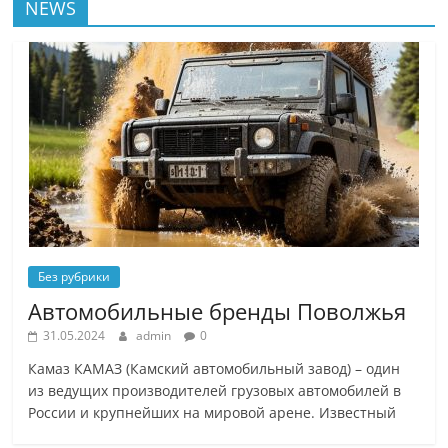
NEWS
Без рубрики
Автомобильные бренды Поволжья
31.05.2024
admin
0
Камаз КАМАЗ (Камский автомобильный завод) – один
из ведущих производителей грузовых автомобилей в
России и крупнейших на мировой арене. Известный