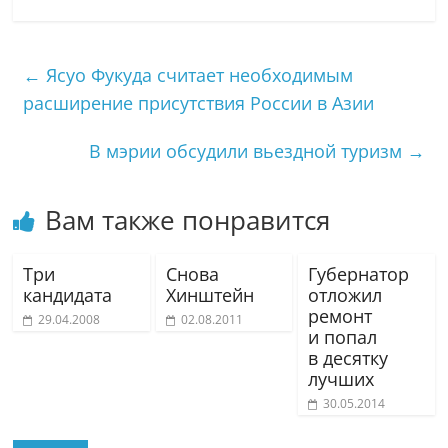
←
Ясуо Фукуда считает необходимым
расширение присутствия России в Азии
В мэрии обсудили вьездной туризм
→
Вам также понравится
Три
Снова
Губернатор
кандидата
Хинштейн
отложил
ремонт
29.04.2008
02.08.2011
и попал
в десятку
лучших
30.05.2014