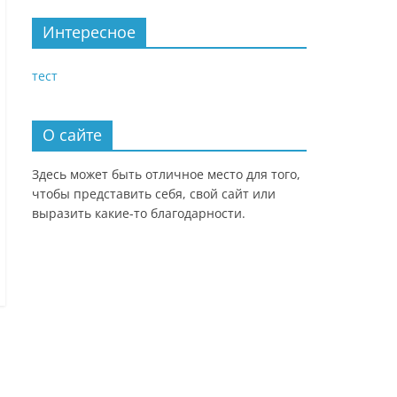
Интересное
тест
О сайте
Здесь может быть отличное место для того,
чтобы представить себя, свой сайт или
выразить какие-то благодарности.