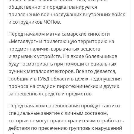
общественного порядка планируется
привлечение военнослужащих внутренних войск
и сотрудников ЧОПов.
Перед началом матча самарские кинологи
«Металлург» и прилегающую территорию на
предмет наличия взрывчатых веществ
и взрывных устройств. На входе болельщиков
будут осматривать при помощи специальных
ручных металлодетекторов. Все это делается,
сообщили в ГУБД области в целях недопущения
проноса на стадион пиротехнических и других
запрещенных средств и предметов.
Перед началом соревнования пройдут тактико-
специальные занятие с личным составом,
которые помогут правоохранителям отработать
действия по пресечению групповых нарушений