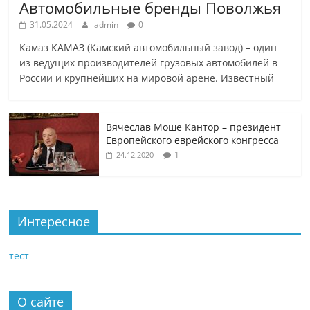
Автомобильные бренды Поволжья
31.05.2024
admin
0
Камаз КАМАЗ (Камский автомобильный завод) – один
из ведущих производителей грузовых автомобилей в
России и крупнейших на мировой арене. Известный
Вячеслав Моше Кантор – президент
Европейского еврейского конгресса
1
24.12.2020
Интересное
тест
О сайте