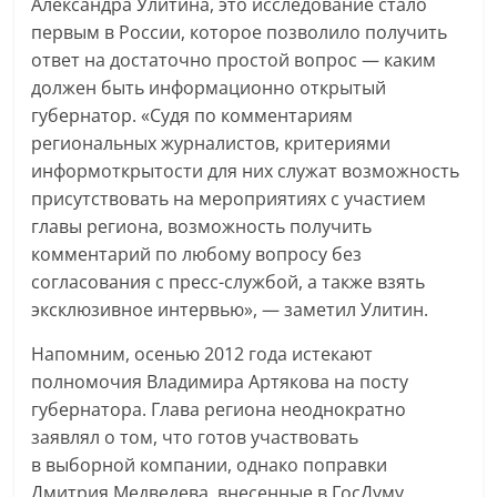
Александра Улитина, это исследование стало
первым в России, которое позволило получить
ответ на достаточно простой вопрос — каким
должен быть информационно открытый
губернатор. «Судя по комментариям
региональных журналистов, критериями
информоткрытости для них служат возможность
присутствовать на мероприятиях с участием
главы региона, возможность получить
комментарий по любому вопросу без
согласования с пресс-службой, а также взять
эксклюзивное интервью», — заметил Улитин.
Напомним, осенью 2012 года истекают
полномочия Владимира Артякова на посту
губернатора. Глава региона неоднократно
заявлял о том, что готов участвовать
в выборной компании, однако поправки
Дмитрия Медведева, внесенные в ГосДуму