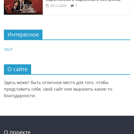
1
24.12.2020
Интересное
тест
О сайте
Здесь может быть отличное место для того, чтобы
представить себя, свой сайт или выразить какие-то
благодарности.
О проекте