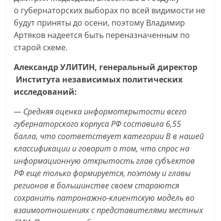
о губернаторских выборах по всей видимости не
будут приняты до осени, поэтому Владимир
Артяков надеется быть переназначенным по
старой схеме.
Александр УЛИТИН, генеральный директор
Института независимых политических
исследований:
— Средняя оценка информоткрытости всего
губернаторского корпуса РФ составила 6,55
балла, что соответствует категории B в нашей
классификации и говорит о том, что спрос на
информационную открытость глав субъектов
РФ еще только формируется, поэтому и главы
регионов в большинстве своем стараются
сохранить патронажно-клиентскую модель во
взаимоотношениях с представителями местных