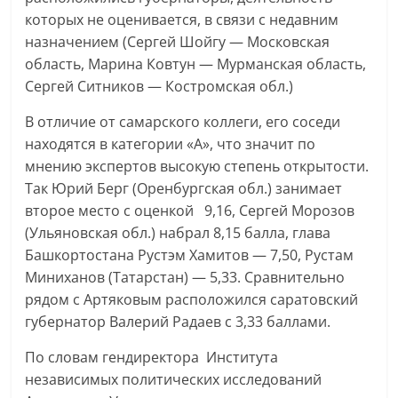
которых не оценивается, в связи с недавним
назначением (Сергей Шойгу — Московская
область, Марина Ковтун — Мурманская область,
Сергей Ситников — Костромская обл.)
В отличие от самарского коллеги, его соседи
находятся в категории «А», что значит по
мнению экспертов высокую степень открытости.
Так Юрий Берг (Оренбургская обл.) занимает
второе место с оценкой 9,16, Сергей Морозов
(Ульяновская обл.) набрал 8,15 балла, глава
Башкортостана Рустэм Хамитов — 7,50, Рустам
Миниханов (Татарстан) — 5,33. Сравнительно
рядом с Артяковым расположился саратовский
губернатор Валерий Радаев с 3,33 баллами.
По словам гендиректора Института
независимых политических исследований