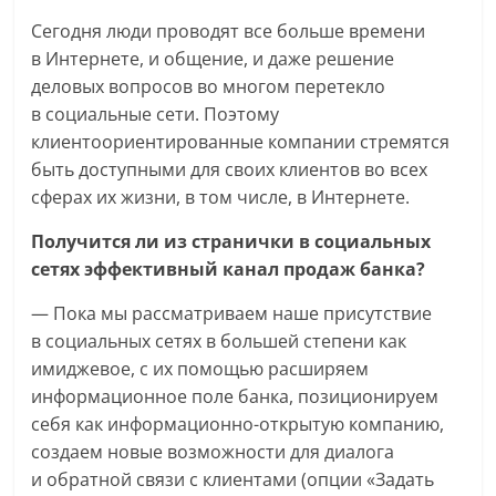
Сегодня люди проводят все больше времени
в Интернете, и общение, и даже решение
деловых вопросов во многом перетекло
в социальные сети. Поэтому
клиентоориентированные компании стремятся
быть доступными для своих клиентов во всех
сферах их жизни, в том числе, в Интернете.
Получится ли из странички в социальных
сетях эффективный канал продаж банка?
— Пока мы рассматриваем наше присутствие
в социальных сетях в большей степени как
имиджевое, с их помощью расширяем
информационное поле банка, позиционируем
себя как информационно-открытую компанию,
создаем новые возможности для диалога
и обратной связи с клиентами (опции «Задать