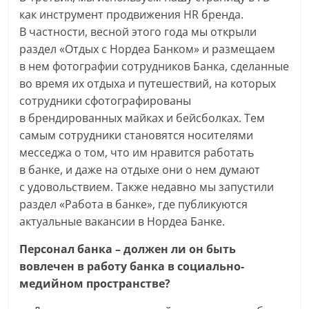
как инструмент продвижения HR бренда.
В частности, весной этого года мы открыли
раздел «Отдых с Нордеа Банком» и размещаем
в нем фотографии сотрудников Банка, сделанные
во время их отдыха и путешествий, на которых
сотрудники сфотографированы
в брендированных майках и бейсболках. Тем
самым сотрудники становятся носителями
месседжа о том, что им нравится работать
в банке, и даже на отдыхе они о нем думают
с удовольствием. Также недавно мы запустили
раздел «Работа в банке», где публикуются
актуальные вакансии в Нордеа Банке.
Персонал банка – должен ли он быть
вовлечен в работу банка в социально-
медийном пространстве?