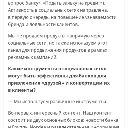
вопрос банку», «Подать заявку на кредит»).
Активность в социальных сетях направлена,
в первую очередь, на повышение узнаваемости
бренда и лояльности клиентов.
Мы не продаем продукты напрямую через
социальные сети, но также используем этот
канал для продвижения продуктов в рамках
рекламных кампаний.
Какие инструменты в социальных сетях
могут быть эффективны для банков для
привлечения «друзей» и конвертации их
в клиенты?
— Мы используем различные инструменты.
Во-первых, интересный контент. Наш контент
состоит из двух основных блоков: новости банка
и Группы Nordea и развлекательная информация