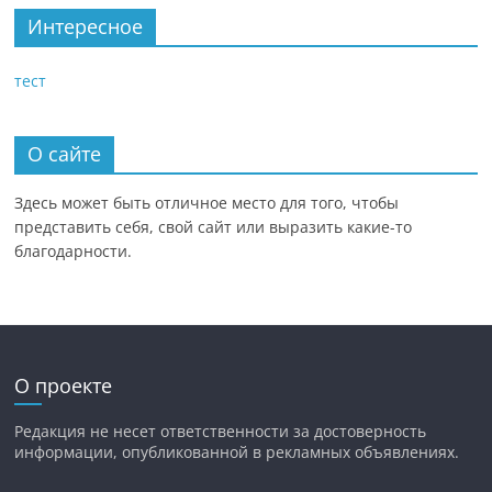
Интересное
тест
О сайте
Здесь может быть отличное место для того, чтобы
представить себя, свой сайт или выразить какие-то
благодарности.
О проекте
Редакция не несет ответственности за достоверность
информации, опубликованной в рекламных объявлениях.