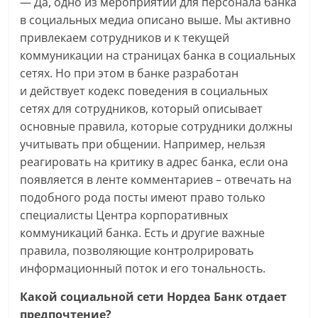
— Да, одно из мероприятий для персонала банка
в социальных медиа описано выше. Мы активно
привлекаем сотрудников и к текущей
коммуникации на страницах банка в социальных
сетях. Но при этом в банке разработан
и действует кодекс поведения в социальных
сетях для сотрудников, который описывает
основные правила, которые сотрудники должны
учитывать при общении. Например, нельзя
реагировать на критику в адрес банка, если она
появляется в ленте комментариев – отвечать на
подобного рода посты имеют право только
специалисты Центра корпоративных
коммуникаций банка. Есть и другие важные
правила, позволяющие контролрировать
информационный поток и его тональность.
Какой социальной сети Нордеа Банк отдает
предпочтение?