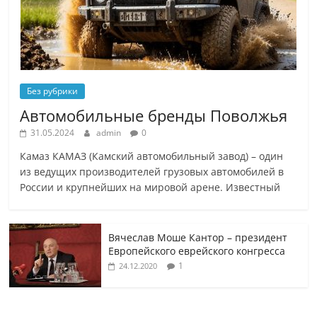
Без рубрики
Автомобильные бренды Поволжья
31.05.2024
admin
0
Камаз КАМАЗ (Камский автомобильный завод) – один
из ведущих производителей грузовых автомобилей в
России и крупнейших на мировой арене. Известный
Вячеслав Моше Кантор – президент
Европейского еврейского конгресса
1
24.12.2020