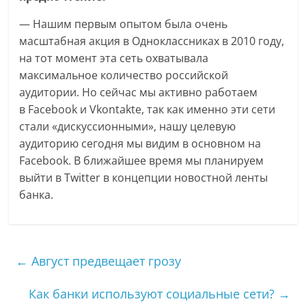
— Нашим первым опытом была очень
масштабная акция в Одноклассниках в 2010 году,
на тот момент эта сеть охватывала
максимальное количество российской
аудитории. Но сейчас мы активно работаем
в Facebook и Vkontakte, так как именно эти сети
стали «дискуссионными», нашу целевую
аудиторию сегодня мы видим в основном на
Facebook. В ближайшее время мы планируем
выйти в Twitter в концепции новостной ленты
банка.
←
Август предвещает грозу
Как банки используют социальные сети?
→