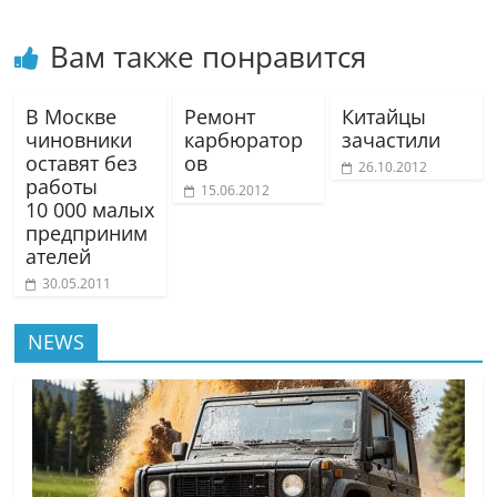
Вам также понравится
В Москве
Ремонт
Китайцы
чиновники
карбюратор
зачастили
оставят без
ов
26.10.2012
работы
15.06.2012
10 000 малых
предприним
ателей
30.05.2011
NEWS