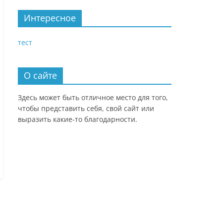
Интересное
тест
О сайте
Здесь может быть отличное место для того,
чтобы представить себя, свой сайт или
выразить какие-то благодарности.