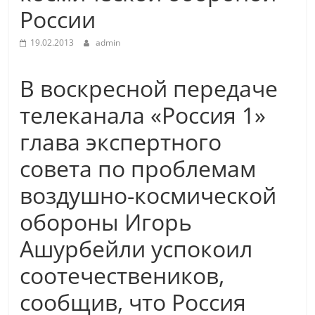
России
19.02.2013
admin
В воскресной передаче
телеканала «Россия 1»
глава экспертного
совета по проблемам
воздушно-космической
обороны Игорь
Ашурбейли успокоил
соотечествеников,
сообщив, что Россия