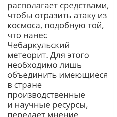
располагает средствами,
чтобы отразить атаку из
космоса, подобную той,
что нанес
Чебаркульский
метеорит. Для этого
необходимо лишь
объединить имеющиеся
в стране
производственные
и научные ресурсы,
передает мнение