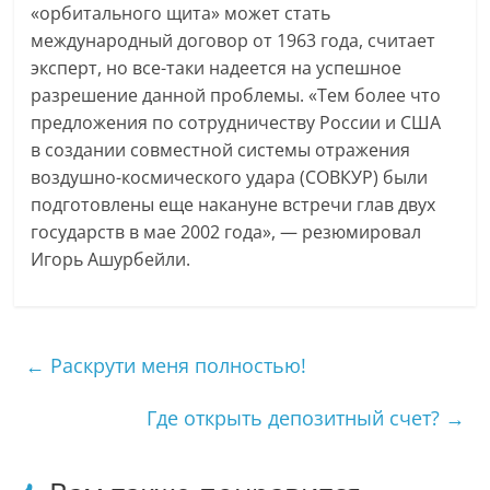
«орбитального щита» может стать
международный договор от 1963 года, считает
эксперт, но все-таки надеется на успешное
разрешение данной проблемы. «Тем более что
предложения по сотрудничеству России и США
в создании совместной системы отражения
воздушно-космического удара (СОВКУР) были
подготовлены еще накануне встречи глав двух
государств в мае 2002 года», — резюмировал
Игорь Ашурбейли.
←
Раскрути меня полностью!
Где открыть депозитный счет?
→