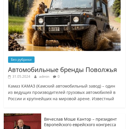
Без рубрики
Автомобильные бренды Поволжья
31.05.2024
admin
0
Камаз КАМАЗ (Камский автомобильный завод) – один
из ведущих производителей грузовых автомобилей в
России и крупнейших на мировой арене. Известный
Вячеслав Моше Кантор – президент
Европейского еврейского конгресса