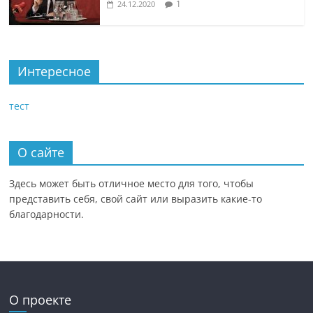
1
24.12.2020
Интересное
тест
О сайте
Здесь может быть отличное место для того, чтобы
представить себя, свой сайт или выразить какие-то
благодарности.
О проекте