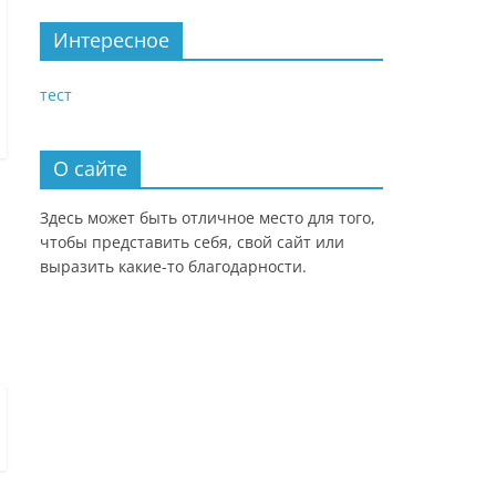
Интересное
тест
О сайте
Здесь может быть отличное место для того,
чтобы представить себя, свой сайт или
выразить какие-то благодарности.