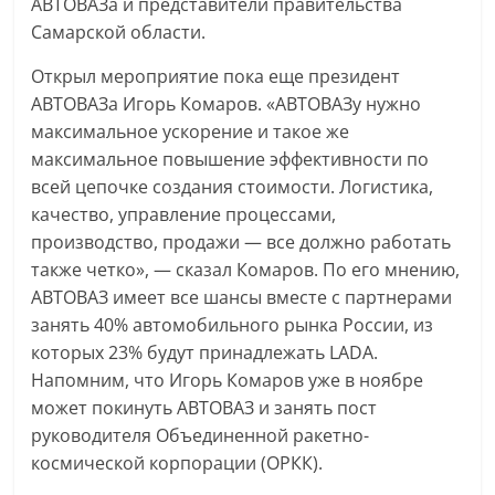
АВТОВАЗа и представители правительства
Самарской области.
Открыл мероприятие пока еще президент
АВТОВАЗа Игорь Комаров. «АВТОВАЗу нужно
максимальное ускорение и такое же
максимальное повышение эффективности по
всей цепочке создания стоимости. Логистика,
качество, управление процессами,
производство, продажи — все должно работать
также четко», — сказал Комаров. По его мнению,
АВТОВАЗ имеет все шансы вместе с партнерами
занять 40% автомобильного рынка России, из
которых 23% будут принадлежать LADA.
Напомним, что Игорь Комаров уже в ноябре
может покинуть АВТОВАЗ и занять пост
руководителя Объединенной ракетно-
космической корпорации (ОРКК).