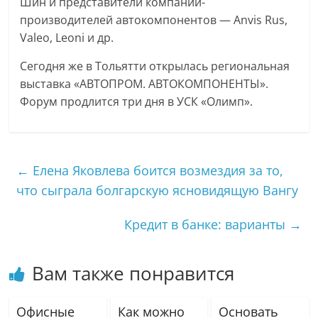
Шин и представители компаний-
производителей автокомпонентов — Anvis Rus,
Valeo, Leoni и др.
Сегодня же в Тольятти открылась региональная
выставка «АВТОПРОМ. АВТОКОМПОНЕНТЫ».
Форум продлится три дня в УСК «Олимп».
←
Елена Яковлева боится возмездия за то,
что сыграла болгарскую ясновидящую Вангу
Кредит в банке: варианты
→
Вам также понравится
Офисные
Как можно
Основать