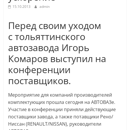
15.10.2013
admin
Перед своим уходом
с тольяттинского
автозавода Игорь
Комаров выступил на
конференции
поставщиков.
Мероприятие для компаний производителей
комплектующих прошла сегодня на АВТОВАЗе.
Участие в конференции приняли действующие
поставщики завода, а также потавщики Рено/
Ниссан (RENAULT/NISSAN), руководители