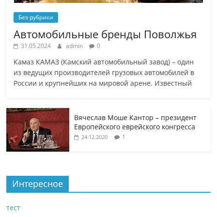
Без рубрики
Автомобильные бренды Поволжья
31.05.2024
admin
0
Камаз КАМАЗ (Камский автомобильный завод) – один
из ведущих производителей грузовых автомобилей в
России и крупнейших на мировой арене. Известный
Вячеслав Моше Кантор – президент
Европейского еврейского конгресса
1
24.12.2020
Интересное
тест