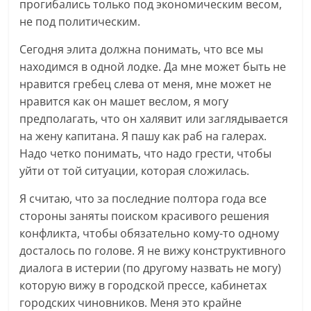
прогибались только под экономическим весом,
не под политическим.
Сегодня элита должна понимать, что все мы
находимся в одной лодке. Да мне может быть не
нравится гребец слева от меня, мне может не
нравится как он машет веслом, я могу
предполагать, что он халявит или заглядывается
на жену капитана. Я пашу как раб на галерах.
Надо четко понимать, что надо грести, чтобы
уйти от той ситуации, которая сложилась.
Я считаю, что за последние полтора года все
стороны заняты поиском красивого решения
конфликта, чтобы обязательно кому-то одному
досталось по голове. Я не вижу конструктивного
диалога в истерии (по другому назвать не могу)
которую вижу в городской прессе, кабинетах
городских чиновников. Меня это крайне