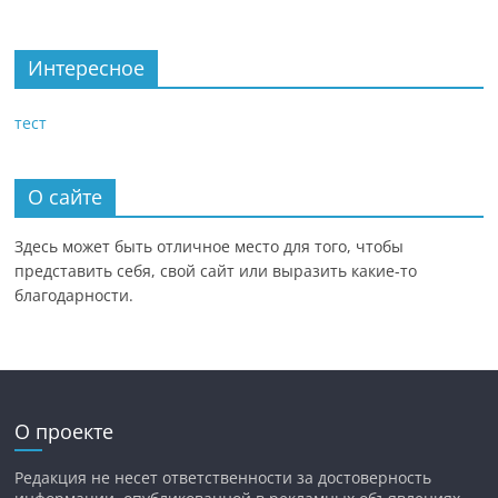
Интересное
тест
О сайте
Здесь может быть отличное место для того, чтобы
представить себя, свой сайт или выразить какие-то
благодарности.
О проекте
Редакция не несет ответственности за достоверность