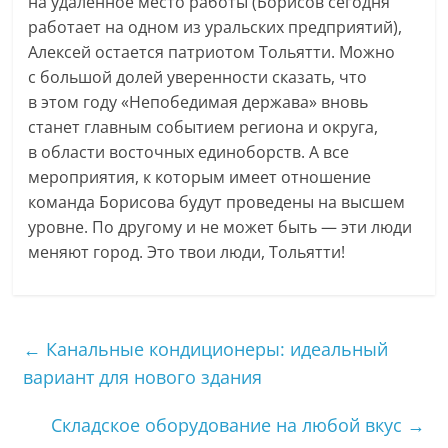
на удаленное место работы (Борисов сегодня
работает на одном из уральских предприятий),
Алексей остается патриотом Тольятти. Можно
с большой долей уверенности сказать, что
в этом году «Непобедимая держава» вновь
станет главным событием региона и округа,
в области восточных единоборств. А все
мероприятия, к которым имеет отношение
команда Борисова будут проведены на высшем
уровне. По другому и не может быть — эти люди
меняют город. Это твои люди, Тольятти!
←
Канальные кондиционеры: идеальный
вариант для нового здания
Складское оборудование на любой вкус
→