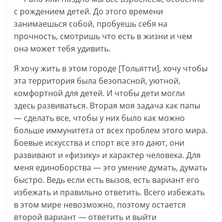
с рождением детей. До этого времени
занимаешься собой, пробуешь себя на
прочность, смотришь что есть в жизни и чем
она может тебя удивить.
Я хочу жить в этом городе [Тольятти], хочу чтобы
эта территория была безопасной, уютной,
комфортной для детей. И чтобы дети могли
здесь развиваться. Вторая моя задача как папы
— сделать все, чтобы у них было как можно
больше иммунитета от всех проблем этого мира.
Боевые искусства и спорт все это дают, они
развивают и «физику» и характер человека. Для
меня единоборства — это умение думать, думать
быстро. Ведь если есть вызов, есть вариант его
избежать и правильно ответить. Всего избежать
в этом мире невозможно, поэтому остается
второй вариант — ответить и выйти