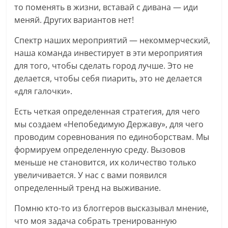
то поменять в жизни, вставай с дивана — иди
меняй. Других вариантов нет!
Спектр наших мероприятий — некоммерческий,
наша команда инвестирует в эти мероприятия
для того, чтобы сделать город лучше. Это не
делается, чтобы себя пиарить, это не делается
«для галочки».
Есть четкая определенная стратегия, для чего
мы создаем «Непобедимую Державу», для чего
проводим соревнования по единоборствам. Мы
формируем определенную среду. Вызовов
меньше не становится, их количество только
увеличивается. У нас с вами появился
определенный тренд на выживание.
Помню кто-то из блоггеров высказывал мнение,
что моя задача собрать тренированную