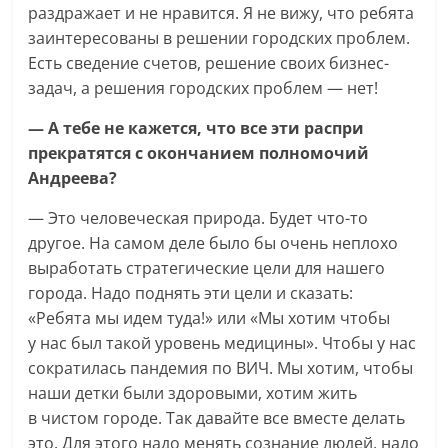
раздражает и не нравится. Я не вижу, что ребята
заинтересованы в решении городских проблем.
Есть сведение счетов, решение своих бизнес-
задач, а решения городских проблем — нет!
— А тебе не кажется, что все эти распри
прекратятся с окончанием полномочий
Андреева?
— Это человеческая природа. Будет что-то
другое. На самом деле было бы очень неплохо
выработать стратегические цели для нашего
города. Надо поднять эти цели и сказать:
«Ребята мы идем туда!» или «Мы хотим чтобы
у нас был такой уровень медицины». Чтобы у нас
сократилась пандемия по ВИЧ. Мы хотим, чтобы
наши детки были здоровыми, хотим жить
в чистом городе. Так давайте все вместе делать
это. Для этого надо менять сознание людей, надо