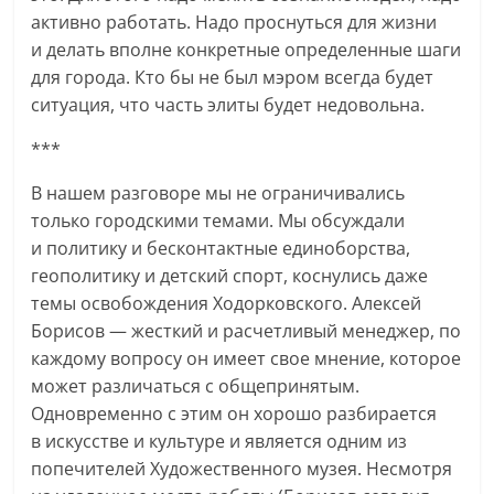
активно работать. Надо проснуться для жизни
и делать вполне конкретные определенные шаги
для города. Кто бы не был мэром всегда будет
ситуация, что часть элиты будет недовольна.
***
В нашем разговоре мы не ограничивались
только городскими темами. Мы обсуждали
и политику и бесконтактные единоборства,
геополитику и детский спорт, коснулись даже
темы освобождения Ходорковского. Алексей
Борисов — жесткий и расчетливый менеджер, по
каждому вопросу он имеет свое мнение, которое
может различаться с общепринятым.
Одновременно с этим он хорошо разбирается
в искусстве и культуре и является одним из
попечителей Художественного музея. Несмотря