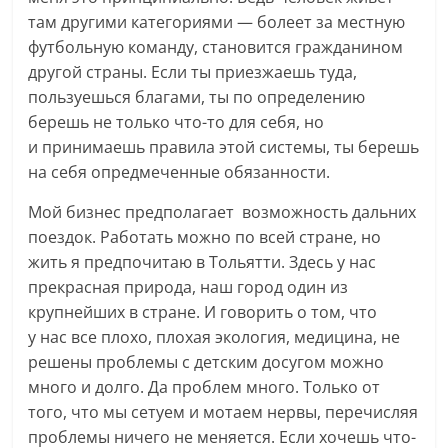
там другими категориями — болеет за местную
футбольную команду, становится гражданином
другой страны. Если ты приезжаешь туда,
пользуешься благами, ты по определению
берешь не только что-то для себя, но
и принимаешь правила этой системы, ты берешь
на себя опредмеченные обязанности.
Мой бизнес предполагает возможность дальних
поездок. Работать можно по всей стране, но
жить я предпочитаю в Тольятти. Здесь у нас
прекрасная природа, наш город один из
крупнейших в стране. И говорить о том, что
у нас все плохо, плохая экология, медицина, не
решены проблемы с детским досугом можно
много и долго. Да проблем много. Только от
того, что мы сетуем и мотаем нервы, перечисляя
проблемы ничего не меняется. Если хочешь что-