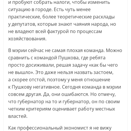
и пробуют собрать налоги, чтобы изменить
ситуацию в городе. Есть чуть менее
практические, более теоретические расклады
у депутатов, которые знают чаяния народа, но
не владеют всей фактурой по процессам
хозяйствования.
В мэрии сейчас не самая плохая команда. Можно
сравнить с командой Пушкова, где ребята
просто досиживали, решая задачу «как бы чего
не вышло». Это даже нельзя назвать застоем,
а скорее отстой, поэтому у меня отношение
к Пушкову негативное. Сегодня команда в мэрии
совсем другая. Да, они ошибаются. Но отмечу,
что губернатор на то и губернатор, он по своим
четким критериям оценивает работу местных
властей.
Как профессиональный экономист я не вижу