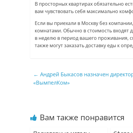
В просторных квартирах обязательно ест
вам чувствовать себя максимально комф
Если вы приехали в Москву без компании,
комнатами. Обычно в стоимость входят д
в неделю в период вашего проживания, 
также могут заказать доставку еды к опр
←
Андрей Быкасов назначен директ
«ВымпелКом»
Вам также понравится