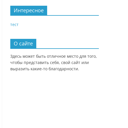
Интересное
тест
О сайте
Здесь может быть отличное место для того,
чтобы представить себя, свой сайт или
выразить какие-то благодарности.