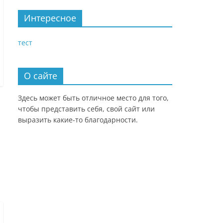
Интересное
тест
О сайте
Здесь может быть отличное место для того,
чтобы представить себя, свой сайт или
выразить какие-то благодарности.