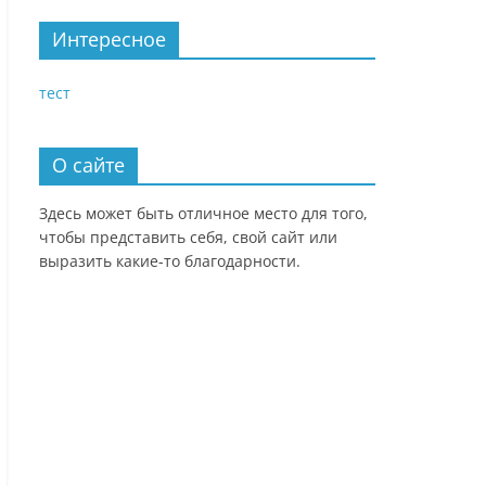
Интересное
тест
О сайте
Здесь может быть отличное место для того,
чтобы представить себя, свой сайт или
выразить какие-то благодарности.