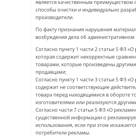
является качественным преимуществом с
способы очистки и индивидуально разра
производители.
По факту признания нарушения материал
возбуждения дела об административном
Согласно пункту 1 части 2 статьи 5 ФЗ «О
которая содержит некорректные сравнен
товарами, которые произведены другими
продавцами;
Согласно пункту 1 части 3 статьи 5 ФЗ «
содержит не соответствующие действите
товара перед находящимися в обороте т
изготовителями или реализуются другим
Согласно части 7 статьи 5 ФЗ «О рекламе»
существенной информации о рекламируем
использования, если при этом искажаетс
потребители рекламы.