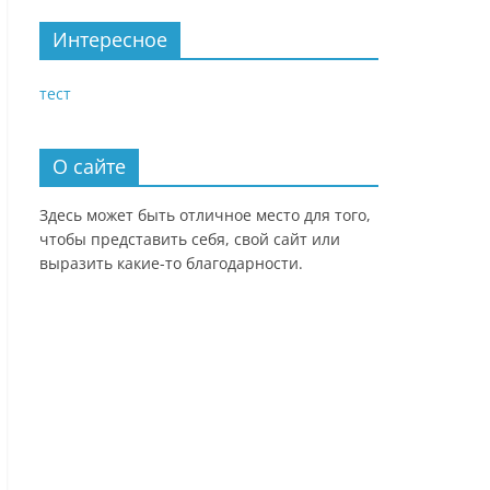
Интересное
тест
О сайте
Здесь может быть отличное место для того,
чтобы представить себя, свой сайт или
выразить какие-то благодарности.