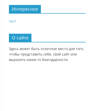
Интересное
тест
О сайте
Здесь может быть отличное место для того,
чтобы представить себя, свой сайт или
выразить какие-то благодарности.