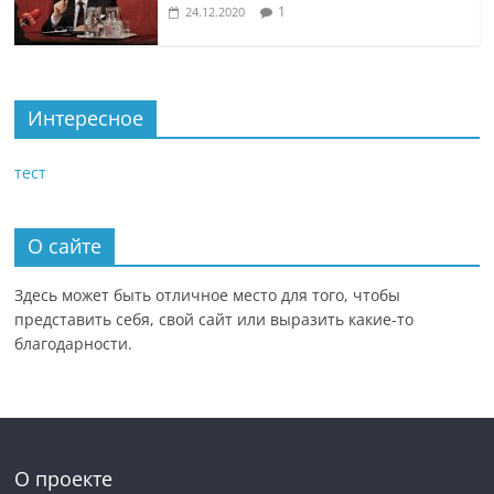
1
24.12.2020
Интересное
тест
О сайте
Здесь может быть отличное место для того, чтобы
представить себя, свой сайт или выразить какие-то
благодарности.
О проекте