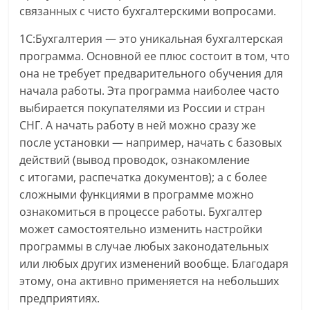
связанных с чисто бухгалтерскими вопросами.
1С:Бухгалтерия — это уникальная бухгалтерская
программа. Основной ее плюс состоит в том, что
она не требует предварительного обучения для
начала работы. Эта программа наиболее часто
выбирается покупателями из России и стран
СНГ. А начать работу в ней можно сразу же
после установки — например, начать с базовых
действий (вывод проводок, ознакомление
с итогами, распечатка документов); а с более
сложными функциями в программе можно
ознакомиться в процессе работы. Бухгалтер
может самостоятельно изменить настройки
программы в случае любых законодательных
или любых других изменений вообще. Благодаря
этому, она активно применяется на небольших
предприятиях.