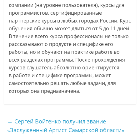
компании (на уровне пользователя), курсы для
программистов, сертифицированные
партнерские курсы в любых городах России. Курс
обучения обычно может длиться от 5 до 11 дней.
В течение всего курса профессионалы не только
рассказывают о продукте и специфике его
работы, но и обучают на практике работе во
всех разделах программы. После прохождения
курсов слушатель абсолютно ориентируется
в работе и специфике программы, может
самостоятельно решать любые задачи, для
которых она предназначена.
←
Сергей Войтенко получил звание
«Заслуженный Артист Самарской области»