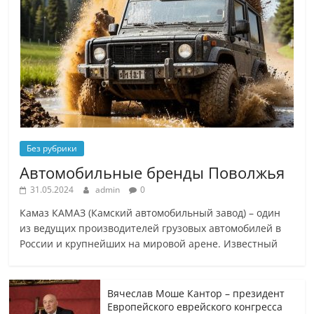
Без рубрики
Автомобильные бренды Поволжья
31.05.2024
admin
0
Камаз КАМАЗ (Камский автомобильный завод) – один
из ведущих производителей грузовых автомобилей в
России и крупнейших на мировой арене. Известный
Вячеслав Моше Кантор – президент
Европейского еврейского конгресса