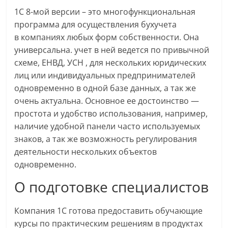
1С 8-мой версии – это многофункциональная
программа для осуществления бухучета
в компаниях любых форм собственности. Она
универсальна. учет в ней ведется по привычной
схеме, ЕНВД, УСН , для нескольких юридических
лиц или индивидуальных предпринимателей
одновременно в одной базе данных, а так же
очень актуальна. Основное ее достоинство —
простота и удобство использования, например,
наличие удобной панели часто используемых
знаков, а так же возможность регулирования
деятельности нескольких объектов
одновременно.
О подготовке специалистов
Компания 1С готова предоставить обучающие
курсы по практическим решениям в продуктах