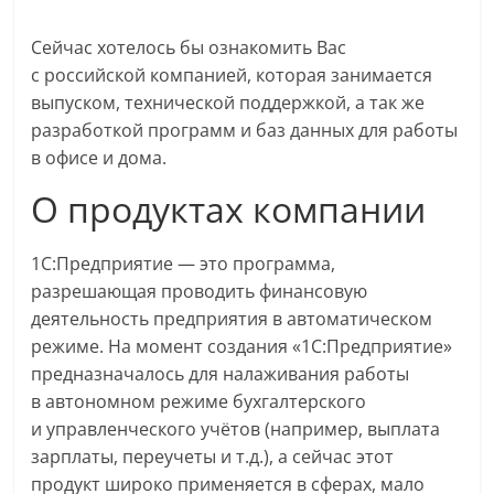
Сейчас хотелось бы ознакомить Вас
с российской компанией, которая занимается
выпуском, технической поддержкой, а так же
разработкой программ и баз данных для работы
в офисе и дома.
О продуктах компании
1С:Предприятие — это программа,
разрешающая проводить финансовую
деятельность предприятия в автоматическом
режиме. На момент создания «1С:Предприятие»
предназначалось для налаживания работы
в автономном режиме бухгалтерского
и управленческого учётов (например, выплата
зарплаты, переучеты и т.д.), а сейчас этот
продукт широко применяется в сферах, мало