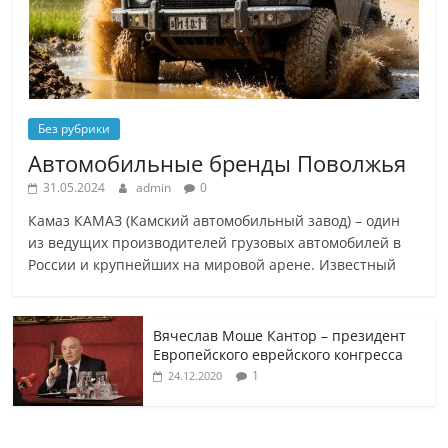
Без рубрики
Автомобильные бренды Поволжья
31.05.2024
admin
0
Камаз КАМАЗ (Камский автомобильный завод) – один
из ведущих производителей грузовых автомобилей в
России и крупнейших на мировой арене. Известный
Вячеслав Моше Кантор – президент
Европейского еврейского конгресса
1
24.12.2020