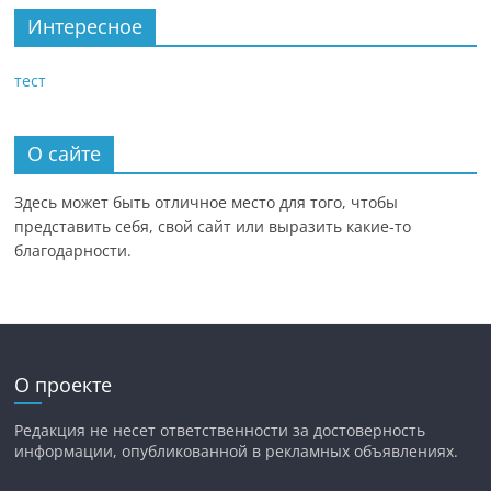
Интересное
тест
О сайте
Здесь может быть отличное место для того, чтобы
представить себя, свой сайт или выразить какие-то
благодарности.
О проекте
Редакция не несет ответственности за достоверность
информации, опубликованной в рекламных объявлениях.