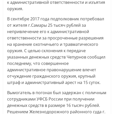
к административной ответственности и изъятия
оружия.
В сентябре 2017 года подполковник потребовал
от жителя г.Самары 25 тысяч рублей за
непривлечение его к административной
ответственности за просроченные разрешения
на хранение охотничьего и травматического
оружия. С целью склонения к передаче
указанных денежных средств Чепурнов сообщил
последнему, что совершенное
административное правонарушение влечет
отчуждение гражданского оружия, крупный
штраф и административный арест на 15 суток.
Вымогатель в погонах был задержан с поличным
сотрудниками УФСБ России при получении
денежных средств в размере 16 тысяч рублей.
Решением Железнодорожного районного суда г.