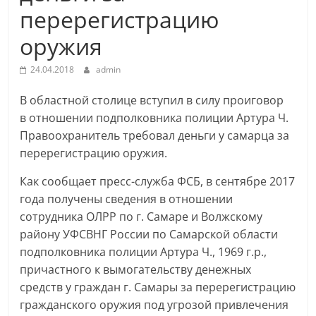
перерегистрацию
оружия
24.04.2018
admin
В областной столице вступил в силу проиговор
в отношении подполковника полиции Артура Ч.
Правоохранитель требовал деньги у самарца за
перерегистрацию оружия.
Как сообщает пресс-служба ФСБ, в сентябре 2017
года получены сведения в отношении
сотрудника ОЛРР по г. Самаре и Волжскому
району УФСВНГ России по Самарской области
подполковника полиции Артура Ч., 1969 г.р.,
причастного к вымогательству денежных
средств у граждан г. Самары за перерегистрацию
гражданского оружия под угрозой привлечения