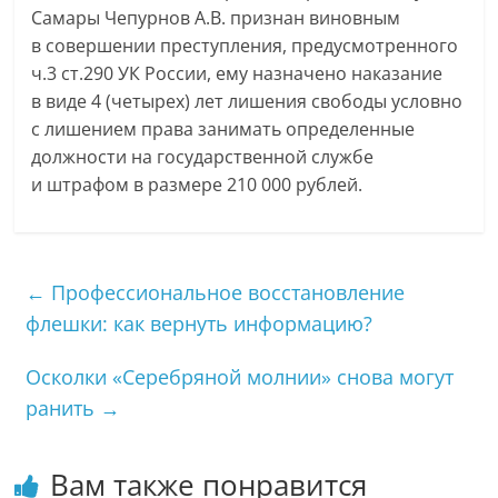
Самары Чепурнов А.В. признан виновным
в совершении преступления, предусмотренного
ч.3 ст.290 УК России, ему назначено наказание
в виде 4 (четырех) лет лишения свободы условно
с лишением права занимать определенные
должности на государственной службе
и штрафом в размере 210 000 рублей.
←
Профессиональное восстановление
флешки: как вернуть информацию?
Осколки «Серебряной молнии» снова могут
ранить
→
Вам также понравится